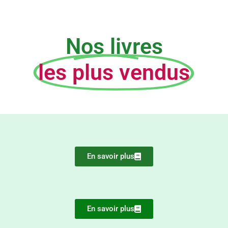
Nos livres
les plus vendus
En savoir plus
En savoir plus