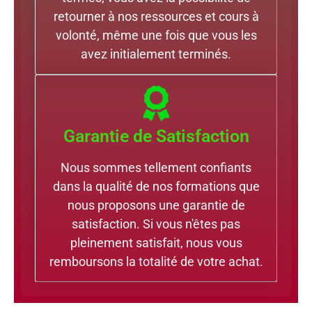
retourner à nos ressources et cours à
volonté, même une fois que vous les
avez initialement terminés.
Garantie de Satisfaction
Nous sommes tellement confiants
dans la qualité de nos formations que
nous proposons une garantie de
satisfaction. Si vous n'êtes pas
pleinement satisfait, nous vous
remboursons la totalité de votre achat.