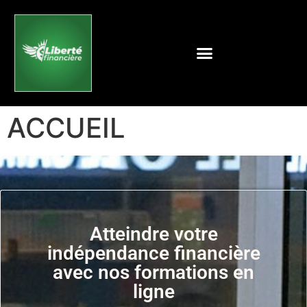
ACCUEIL
Atteindre votre
indépendance financière
avec nos formations en
ligne