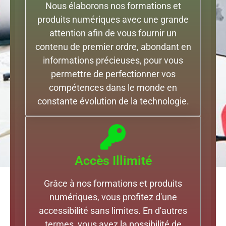
Nous élaborons nos formations et
produits numériques avec une grande
attention afin de vous fournir un
contenu de premier ordre, abondant en
informations précieuses, pour vous
permettre de perfectionner vos
compétences dans le monde en
constante évolution de la technologie.
Accès Illimité
Grâce à nos formations et produits
numériques, vous profitez d'une
accessibilité sans limites. En d'autres
termes, vous avez la possibilité de