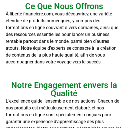
Ce Que Nous Offrons
À liberté-financiere.com, vous découvrirez une variété
étendue de produits numériques, y compris des
formations en ligne couvrant divers domaines, ainsi que
des ressources essentielles pour lancer un business
rentable partout dans le monde, parmi bien d’autres
atouts. Notre équipe d’experts se consacre à la création
de contenus de la plus haute qualité, afin de vous
accompagner dans votre voyage vers le succès.
Notre Engagement envers la
Qualité
L’excellence guide l’ensemble de nos actions. Chacun de
nos produits est méticuleusement élaboré, et nos
formations en ligne sont spécialement conçues pour
garantir une expérience d’apprentissage des plus