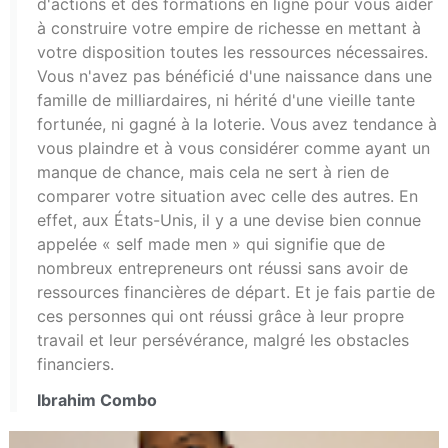
d'actions et des formations en ligne pour vous aider
à construire votre empire de richesse en mettant à
votre disposition toutes les ressources nécessaires.
Vous n'avez pas bénéficié d'une naissance dans une
famille de milliardaires, ni hérité d'une vieille tante
fortunée, ni gagné à la loterie. Vous avez tendance à
vous plaindre et à vous considérer comme ayant un
manque de chance, mais cela ne sert à rien de
comparer votre situation avec celle des autres. En
effet, aux États-Unis, il y a une devise bien connue
appelée « self made men » qui signifie que de
nombreux entrepreneurs ont réussi sans avoir de
ressources financières de départ. Et je fais partie de
ces personnes qui ont réussi grâce à leur propre
travail et leur persévérance, malgré les obstacles
financiers.
Ibrahim Combo