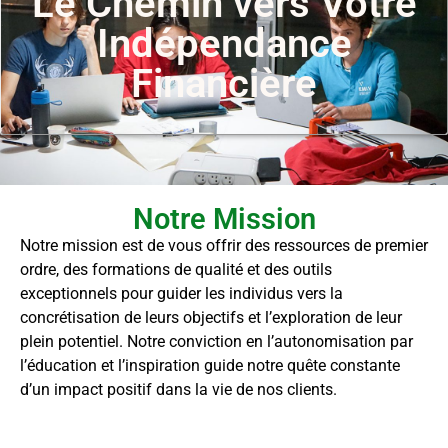
Le Chemin vers Votre
Indépendance
Financière
Notre Mission
Notre mission est de vous offrir des ressources de premier
ordre, des formations de qualité et des outils
exceptionnels pour guider les individus vers la
concrétisation de leurs objectifs et l’exploration de leur
plein potentiel. Notre conviction en l’autonomisation par
l’éducation et l’inspiration guide notre quête constante
d’un impact positif dans la vie de nos clients.