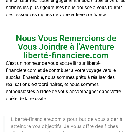
enrichissantes. Notre engagement inébranlable envers les
normes les plus rigoureuses nous pousse à vous fournir
des ressources dignes de votre entière confiance.
Nous Vous Remercions de
Vous Joindre à l'Aventure
liberté-financiere.com
C’est un honneur de vous accueillir sur liberté-
financiere.com et de contribuer à votre voyage vers le
succès. Ensemble, nous sommes prêts à réaliser des
réalisations extraordinaires, et nous sommes
enthousiastes à l’idée de vous accompagner dans votre
quête de la réussite.
Liberté-financiere.com a pour but de vous aider à
atteindre vos objectifs. Je vous offre des fiches