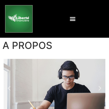
A PROPOS