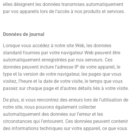
elles désignent les données transmises automatiquement
par vos appareils lors de l’accès à nos produits et services.
Données de journal
Lorsque vous accédez à notre site Web, les données
standard fournies par votre navigateur Web peuvent être
automatiquement enregistrées par nos serveurs. Ces
données peuvent inclure l’adresse IP de votre appareil, le
type et la version de votre navigateur, les pages que vous
visitez, l’heure et la date de votre visite, le temps que vous
passez sur chaque page et d’autres détails liés à votre visite.
De plus, si vous rencontrez des erreurs lors de l’utilisation de
notre site, nous pouvons également collecter
automatiquement des données sur l’erreur et les
circonstances qui l’entourent. Ces données peuvent contenir
des informations techniques sur votre appareil, ce que vous