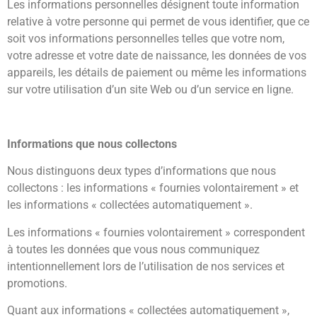
Les informations personnelles désignent toute information
relative à votre personne qui permet de vous identifier, que ce
soit vos informations personnelles telles que votre nom,
votre adresse et votre date de naissance, les données de vos
appareils, les détails de paiement ou même les informations
sur votre utilisation d’un site Web ou d’un service en ligne.
Informations que nous collectons
Nous distinguons deux types d’informations que nous
collectons : les informations « fournies volontairement » et
les informations « collectées automatiquement ».
Les informations « fournies volontairement » correspondent
à toutes les données que vous nous communiquez
intentionnellement lors de l’utilisation de nos services et
promotions.
Quant aux informations « collectées automatiquement »,