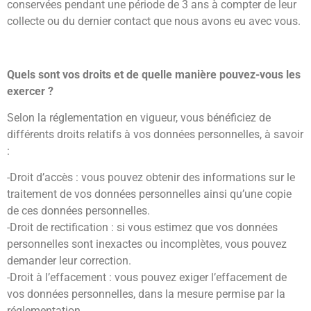
conservées pendant une période de 3 ans à compter de leur
collecte ou du dernier contact que nous avons eu avec vous.
Quels sont vos droits et de quelle manière pouvez-vous les
exercer ?
Selon la réglementation en vigueur, vous bénéficiez de
différents droits relatifs à vos données personnelles, à savoir
:
-Droit d’accès : vous pouvez obtenir des informations sur le
traitement de vos données personnelles ainsi qu’une copie
de ces données personnelles.
-Droit de rectification : si vous estimez que vos données
personnelles sont inexactes ou incomplètes, vous pouvez
demander leur correction.
-Droit à l’effacement : vous pouvez exiger l’effacement de
vos données personnelles, dans la mesure permise par la
réglementation.