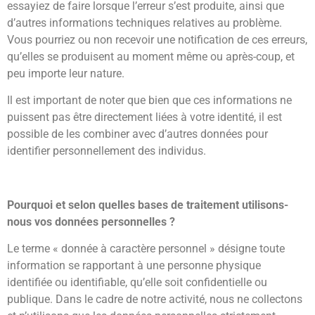
essayiez de faire lorsque l’erreur s’est produite, ainsi que
d’autres informations techniques relatives au problème.
Vous pourriez ou non recevoir une notification de ces erreurs,
qu’elles se produisent au moment même ou après-coup, et
peu importe leur nature.
Il est important de noter que bien que ces informations ne
puissent pas être directement liées à votre identité, il est
possible de les combiner avec d’autres données pour
identifier personnellement des individus.
Pourquoi et selon quelles bases de traitement utilisons-
nous vos données personnelles ?
Le terme « donnée à caractère personnel » désigne toute
information se rapportant à une personne physique
identifiée ou identifiable, qu’elle soit confidentielle ou
publique. Dans le cadre de notre activité, nous ne collectons