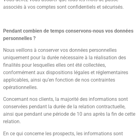
associés à vos comptes sont confidentiels et sécurisés.
Pendant combien de temps conservons-nous vos données
personnelles ?
Nous veillons à conserver vos données personnelles
uniquement pour la durée nécessaire à la réalisation des
finalités pour lesquelles elles ont été collectées,
conformément aux dispositions légales et réglementaires
applicables, ainsi qu’en fonction de nos contraintes
opérationnelles.
Concernant nos clients, la majorité des informations sont
conservées pendant la durée de la relation contractuelle,
ainsi que pendant une période de 10 ans après la fin de cette
relation.
En ce qui concerne les prospects, les informations sont