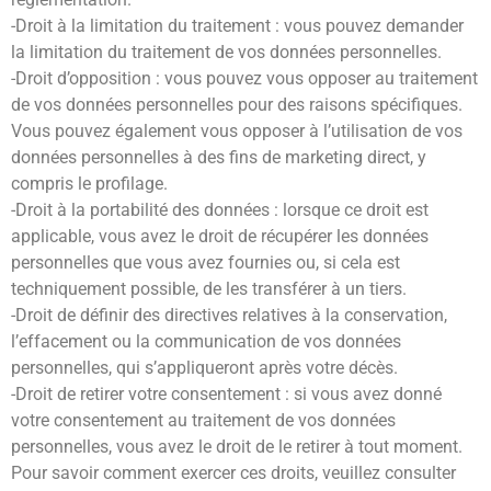
-Droit à la limitation du traitement : vous pouvez demander
la limitation du traitement de vos données personnelles.
-Droit d’opposition : vous pouvez vous opposer au traitement
de vos données personnelles pour des raisons spécifiques.
Vous pouvez également vous opposer à l’utilisation de vos
données personnelles à des fins de marketing direct, y
compris le profilage.
-Droit à la portabilité des données : lorsque ce droit est
applicable, vous avez le droit de récupérer les données
personnelles que vous avez fournies ou, si cela est
techniquement possible, de les transférer à un tiers.
-Droit de définir des directives relatives à la conservation,
l’effacement ou la communication de vos données
personnelles, qui s’appliqueront après votre décès.
-Droit de retirer votre consentement : si vous avez donné
votre consentement au traitement de vos données
personnelles, vous avez le droit de le retirer à tout moment.
Pour savoir comment exercer ces droits, veuillez consulter