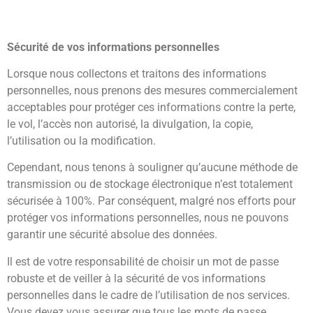
Sécurité de vos informations personnelles
Lorsque nous collectons et traitons des informations
personnelles, nous prenons des mesures commercialement
acceptables pour protéger ces informations contre la perte,
le vol, l’accès non autorisé, la divulgation, la copie,
l’utilisation ou la modification.
Cependant, nous tenons à souligner qu’aucune méthode de
transmission ou de stockage électronique n’est totalement
sécurisée à 100%. Par conséquent, malgré nos efforts pour
protéger vos informations personnelles, nous ne pouvons
garantir une sécurité absolue des données.
Il est de votre responsabilité de choisir un mot de passe
robuste et de veiller à la sécurité de vos informations
personnelles dans le cadre de l’utilisation de nos services.
Vous devez vous assurer que tous les mots de passe