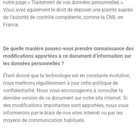
notre page « Traitement de vos données personnelles ».
Vous avez également le droit de déposer une plainte auprès
de l’autorité de contrôle compétente, comme la CNIL en
France.
De quelle manière pouvez-vous prendre connaissance des
modifications apportées à ce document d’information sur
les données personnelles ?
Étant donné que la technologie est en constante évolution,
nous mettrons régulièrement à jour cette politique de
confidentialité. Nous vous encourageons à consulter la
dernière version de ce document sur notre site internet. Si
des modifications importantes sont apportées, nous vous
informerons par le biais de nos sites internet ou par les
moyens de communication habituels.