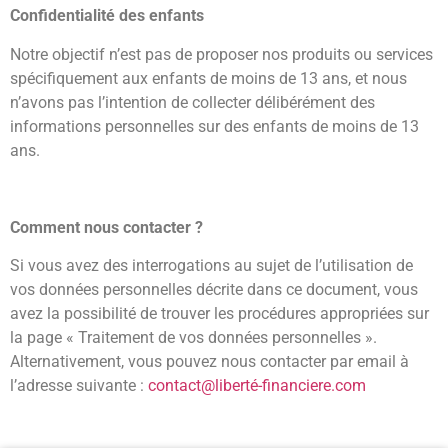
Confidentialité des enfants
Notre objectif n’est pas de proposer nos produits ou services
spécifiquement aux enfants de moins de 13 ans, et nous
n’avons pas l’intention de collecter délibérément des
informations personnelles sur des enfants de moins de 13
ans.
Comment nous contacter ?
Si vous avez des interrogations au sujet de l’utilisation de
vos données personnelles décrite dans ce document, vous
avez la possibilité de trouver les procédures appropriées sur
la page « Traitement de vos données personnelles ».
Alternativement, vous pouvez nous contacter par email à
l’adresse suivante :
contact@liberté-financiere.com