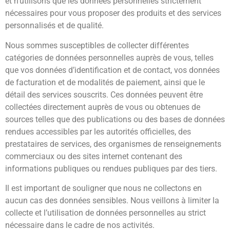
et n’utilisons que les données personnelles strictement
nécessaires pour vous proposer des produits et des services
personnalisés et de qualité.
Nous sommes susceptibles de collecter différentes
catégories de données personnelles auprès de vous, telles
que vos données d’identification et de contact, vos données
de facturation et de modalités de paiement, ainsi que le
détail des services souscrits. Ces données peuvent être
collectées directement auprès de vous ou obtenues de
sources telles que des publications ou des bases de données
rendues accessibles par les autorités officielles, des
prestataires de services, des organismes de renseignements
commerciaux ou des sites internet contenant des
informations publiques ou rendues publiques par des tiers.
Il est important de souligner que nous ne collectons en
aucun cas des données sensibles. Nous veillons à limiter la
collecte et l’utilisation de données personnelles au strict
nécessaire dans le cadre de nos activités.