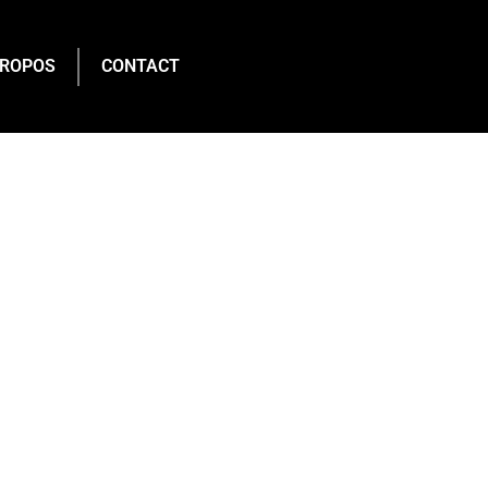
PROPOS
CONTACT