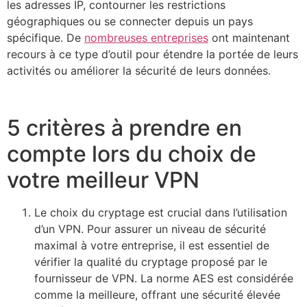
les adresses IP, contourner les restrictions
géographiques ou se connecter depuis un pays
spécifique. De
nombreuses entreprises
ont maintenant
recours à ce type d’outil pour étendre la portée de leurs
activités ou améliorer la sécurité de leurs données.
5 critères à prendre en
compte lors du choix de
votre meilleur VPN
Le choix du cryptage est crucial dans l’utilisation
d’un VPN. Pour assurer un niveau de sécurité
maximal à votre entreprise, il est essentiel de
vérifier la qualité du cryptage proposé par le
fournisseur de VPN. La norme AES est considérée
comme la meilleure, offrant une sécurité élevée