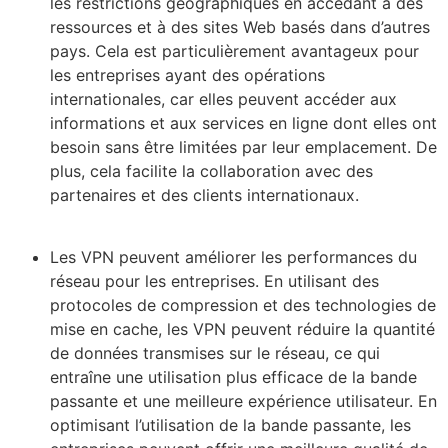
les restrictions géographiques en accédant à des
ressources et à des sites Web basés dans d’autres
pays. Cela est particulièrement avantageux pour
les entreprises ayant des opérations
internationales, car elles peuvent accéder aux
informations et aux services en ligne dont elles ont
besoin sans être limitées par leur emplacement. De
plus, cela facilite la collaboration avec des
partenaires et des clients internationaux.
Les VPN peuvent améliorer les performances du
réseau pour les entreprises. En utilisant des
protocoles de compression et des technologies de
mise en cache, les VPN peuvent réduire la quantité
de données transmises sur le réseau, ce qui
entraîne une utilisation plus efficace de la bande
passante et une meilleure expérience utilisateur. En
optimisant l’utilisation de la bande passante, les