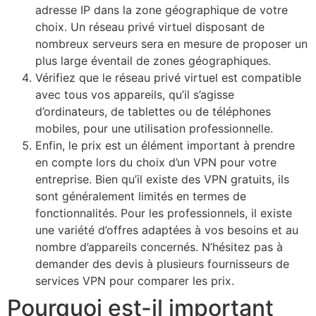
adresse IP dans la zone géographique de votre
choix. Un réseau privé virtuel disposant de
nombreux serveurs sera en mesure de proposer un
plus large éventail de zones géographiques.
Vérifiez que le réseau privé virtuel est compatible
avec tous vos appareils, qu’il s’agisse
d’ordinateurs, de tablettes ou de téléphones
mobiles, pour une utilisation professionnelle.
Enfin, le prix est un élément important à prendre
en compte lors du choix d’un VPN pour votre
entreprise. Bien qu’il existe des VPN gratuits, ils
sont généralement limités en termes de
fonctionnalités. Pour les professionnels, il existe
une variété d’offres adaptées à vos besoins et au
nombre d’appareils concernés. N’hésitez pas à
demander des devis à plusieurs fournisseurs de
services VPN pour comparer les prix.
Pourquoi est-il important