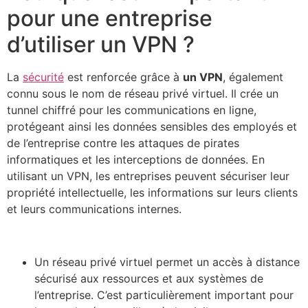
pour une entreprise
d’utiliser un VPN ?
La
sécurité
est renforcée grâce à
un VPN
, également
connu sous le nom de réseau privé virtuel. Il crée un
tunnel chiffré pour les communications en ligne,
protégeant ainsi les données sensibles des employés et
de l’entreprise contre les attaques de pirates
informatiques et les interceptions de données. En
utilisant un VPN, les entreprises peuvent sécuriser leur
propriété intellectuelle, les informations sur leurs clients
et leurs communications internes.
Un réseau privé virtuel permet un accès à distance
sécurisé aux ressources et aux systèmes de
l’entreprise. C’est particulièrement important pour