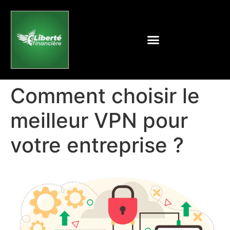
Comment choisir le
meilleur VPN pour
votre entreprise ?