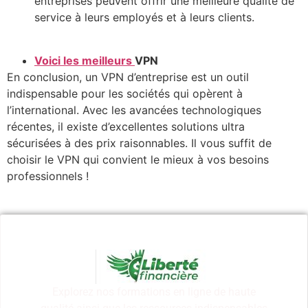
entreprises peuvent offrir une meilleure qualité de
service à leurs employés et à leurs clients.
Voici les meilleurs
VPN
En conclusion, un VPN d’entreprise est un outil
indispensable pour les sociétés qui opèrent à
l’international. Avec les avancées technologiques
récentes, il existe d’excellentes solutions ultra
sécurisées à des prix raisonnables. Il vous suffit de
choisir le VPN qui convient le mieux à vos besoins
professionnels !
Explorez nos formations en ligne de haute