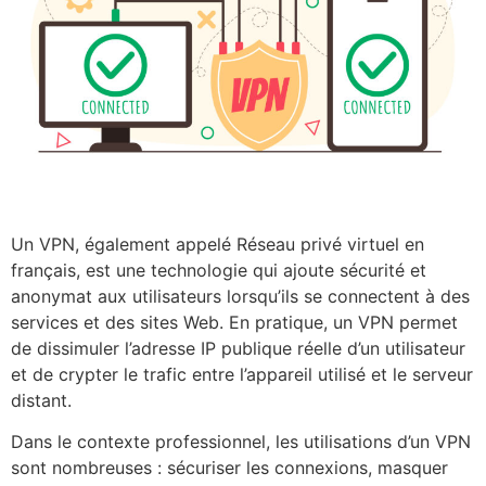
Un VPN, également appelé Réseau privé virtuel en
français, est une technologie qui ajoute sécurité et
anonymat aux utilisateurs lorsqu’ils se connectent à des
services et des sites Web. En pratique, un VPN permet
de dissimuler l’adresse IP publique réelle d’un utilisateur
et de crypter le trafic entre l’appareil utilisé et le serveur
distant.
Dans le contexte professionnel, les utilisations d’un VPN
sont nombreuses : sécuriser les connexions, masquer