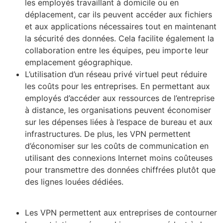
les employés travaillant à domicile ou en
déplacement, car ils peuvent accéder aux fichiers
et aux applications nécessaires tout en maintenant
la sécurité des données. Cela facilite également la
collaboration entre les équipes, peu importe leur
emplacement géographique.
L’utilisation d’un réseau privé virtuel peut réduire
les coûts pour les entreprises. En permettant aux
employés d’accéder aux ressources de l’entreprise
à distance, les organisations peuvent économiser
sur les dépenses liées à l’espace de bureau et aux
infrastructures. De plus, les VPN permettent
d’économiser sur les coûts de communication en
utilisant des connexions Internet moins coûteuses
pour transmettre des données chiffrées plutôt que
des lignes louées dédiées.
Les VPN permettent aux entreprises de contourner