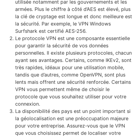
utilisée notamment par les gouvernements et les
armées. Plus le chiffre à côté d’AES est élevé, plus
la clé de cryptage est longue et donc meilleure est
la sécurité. Par exemple, le VPN Windows
Surfshark est certifié AES-256.
Le protocole VPN est une composante essentielle
pour garantir la sécurité de vos données
personnelles. Il existe plusieurs protocoles, chacun
ayant ses avantages. Certains, comme IKEv2, sont
très rapides, idéaux pour une utilisation mobile,
tandis que d’autres, comme OpenVPN, sont plus
lents mais offrent une sécurité renforcée. Certains
VPN vous permettent même de choisir le
protocole que vous souhaitez utiliser pour votre
connexion.
La disponibilité des pays est un point important si
la géolocalisation est une préoccupation majeure
pour votre entreprise. Assurez-vous que le VPN
que vous choisissez permet de localiser votre