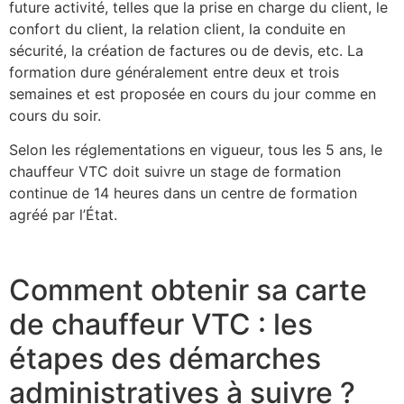
future activité, telles que la prise en charge du client, le
confort du client, la relation client, la conduite en
sécurité, la création de factures ou de devis, etc. La
formation dure généralement entre deux et trois
semaines et est proposée en cours du jour comme en
cours du soir.
Selon les réglementations en vigueur, tous les 5 ans, le
chauffeur VTC doit suivre un stage de formation
continue de 14 heures dans un centre de formation
agréé par l’État.
Comment obtenir sa carte
de chauffeur VTC : les
étapes des démarches
administratives à suivre ?