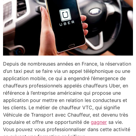
Depuis de nombreuses années en France, la réservation
d’un taxi peut se faire via un appel téléphonique ou une
application mobile, ce qui a engendré l’émergence de
chauffeurs professionnels appelés chauffeurs Uber, en
référence à l’entreprise américaine qui propose une
application pour mettre en relation les conducteurs et
les clients. Le métier de chauffeur VTC, qui signifie
Véhicule de Transport avec Chauffeur, est devenu très
populaire et offre une opportunité de
gagner
sa vie.
Vous pouvez vous professionnaliser dans cette activité