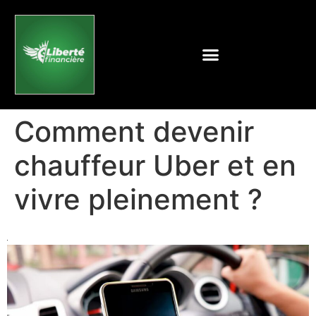
Comment devenir
chauffeur Uber et en
vivre pleinement ?