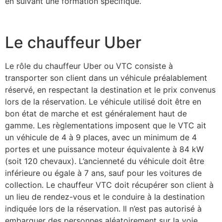
en suivant une formation spécifique.
Le chauffeur Uber
Le rôle du chauffeur Uber ou VTC consiste à
transporter son client dans un véhicule préalablement
réservé, en respectant la destination et le prix convenus
lors de la réservation. Le véhicule utilisé doit être en
bon état de marche et est généralement haut de
gamme. Les règlementations imposent que le VTC ait
un véhicule de 4 à 9 places, avec un minimum de 4
portes et une puissance moteur équivalente à 84 kW
(soit 120 chevaux). L’ancienneté du véhicule doit être
inférieure ou égale à 7 ans, sauf pour les voitures de
collection. Le chauffeur VTC doit récupérer son client à
un lieu de rendez-vous et le conduire à la destination
indiquée lors de la réservation. Il n’est pas autorisé à
embarquer des personnes aléatoirement sur la voie