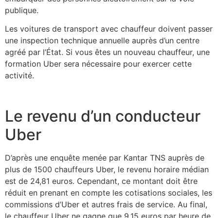
publique.
Les voitures de transport avec chauffeur doivent passer
une inspection technique annuelle auprès d’un centre
agréé par l’État. Si vous êtes un nouveau chauffeur, une
formation Uber sera nécessaire pour exercer cette
activité.
Le revenu d’un conducteur
Uber
D’après une enquête menée par Kantar TNS auprès de
plus de 1500 chauffeurs Uber, le revenu horaire médian
est de 24,81 euros. Cependant, ce montant doit être
réduit en prenant en compte les cotisations sociales, les
commissions d’Uber et autres frais de service. Au final,
le chauffeur Uber ne gagne que 9,15 euros par heure de