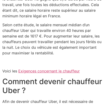
travail, une fois toutes les déductions effectuées. Cela
étant dit, ce salaire horaire reste supérieur au salaire
minimum horaire légal en France.
Selon cette étude, le salaire mensuel médian d’un
chauffeur Uber qui travaille environ 40 heures par
semaine est de 1617 €. Pour augmenter leur salaire, les
chauffeurs peuvent travailler pendant les jours fériés ou
la nuit. Le choix du véhicule est également important
pour maximiser la rentabilité.
Voici les
Exigences concernant le chauffeur
Comment devenir chauffeur
Uber ?
Afin de devenir chauffeur Uber, il est nécessaire de