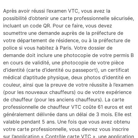
Après avoir réussi l’examen VTC, vous avez la
possibilité d’obtenir une carte professionnelle sécurisée,
incluant un code QR. Pour ce faire, vous devez
soumettre une demande auprès de la préfecture de
votre département de résidence, ou à la préfecture de
police si vous habitez à Paris. Votre dossier de
demande doit inclure une photocopie de votre permis B
en cours de validité, une photocopie de votre pièce
d’identité (carte d’identité ou passeport), un certificat
médical d’aptitude physique, deux photos d’identité en
couleur, ainsi que la preuve de votre réussite à l’examen
(pour les nouveaux chauffeurs) ou de votre expérience
de chauffeur (pour les anciens chauffeurs). La carte
professionnelle de chauffeur VTC coûte 61 euros et est
généralement délivrée dans un délai de 3 mois. Elle est
valable pendant 5 ans. Une fois que vous avez obtenu
votre carte professionnelle, vous devrez vous inscrire
sur l’application « Contrôle carte VTC », une application