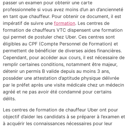
passer un examen pour obtenir une carte
professionnelle si vous avez moins d’un an d’ancienneté
en tant que chauffeur. Pour obtenir ce document, il est
impératif de suivre une
formation
. Les centres de
formation de chauffeurs VTC dispensent une formation
qui permet de postuler chez Uber. Ces centres sont
éligibles au CPF (Compte Personnel de Formation) et
permettent de bénéficier de diverses aides financières.
Cependant, pour accéder aux cours, il est nécessaire de
remplir certaines conditions, notamment être majeur,
détenir un permis B valide depuis au moins 3 ans,
posséder une attestation d’aptitude physique délivrée
par le préfet après une visite médicale chez un médecin
agréé et ne pas avoir été condamné pour certains
délits.
Les centres de formation de chauffeur Uber ont pour
objectif d’aider les candidats à se préparer à l’examen et
à acquérir les connaissances nécessaires pour leur