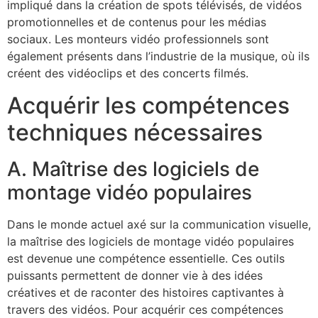
impliqué dans la création de spots télévisés, de vidéos
promotionnelles et de contenus pour les médias
sociaux. Les monteurs vidéo professionnels sont
également présents dans l’industrie de la musique, où ils
créent des vidéoclips et des concerts filmés.
Acquérir les compétences
techniques nécessaires
A. Maîtrise des logiciels de
montage vidéo populaires
Dans le monde actuel axé sur la communication visuelle,
la maîtrise des logiciels de montage vidéo populaires
est devenue une compétence essentielle. Ces outils
puissants permettent de donner vie à des idées
créatives et de raconter des histoires captivantes à
travers des vidéos. Pour acquérir ces compétences