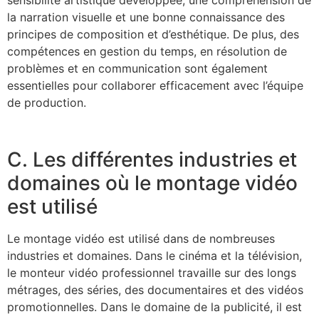
la narration visuelle et une bonne connaissance des
principes de composition et d’esthétique. De plus, des
compétences en gestion du temps, en résolution de
problèmes et en communication sont également
essentielles pour collaborer efficacement avec l’équipe
de production.
C. Les différentes industries et
domaines où le montage vidéo
est utilisé
Le montage vidéo est utilisé dans de nombreuses
industries et domaines. Dans le cinéma et la télévision,
le monteur vidéo professionnel travaille sur des longs
métrages, des séries, des documentaires et des vidéos
promotionnelles. Dans le domaine de la publicité, il est