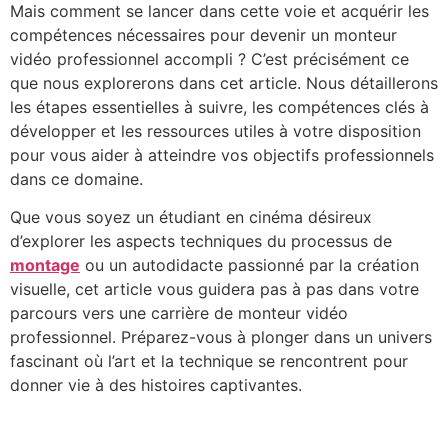
Mais comment se lancer dans cette voie et acquérir les
compétences nécessaires pour devenir un monteur
vidéo professionnel accompli ? C’est précisément ce
que nous explorerons dans cet article. Nous détaillerons
les étapes essentielles à suivre, les compétences clés à
développer et les ressources utiles à votre disposition
pour vous aider à atteindre vos objectifs professionnels
dans ce domaine.
Que vous soyez un étudiant en cinéma désireux
d’explorer les aspects techniques du processus de
montage
ou un autodidacte passionné par la création
visuelle, cet article vous guidera pas à pas dans votre
parcours vers une carrière de monteur vidéo
professionnel. Préparez-vous à plonger dans un univers
fascinant où l’art et la technique se rencontrent pour
donner vie à des histoires captivantes.