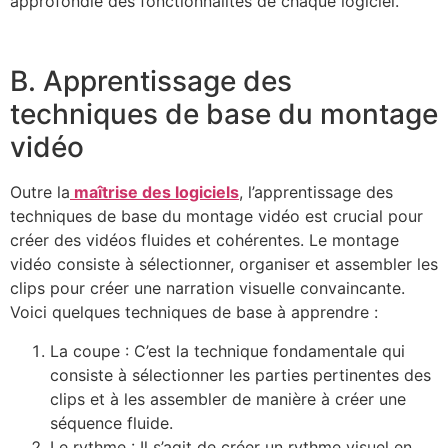
approfondie des fonctionnalités de chaque logiciel.
B. Apprentissage des
techniques de base du montage
vidéo
Outre la
maîtrise des logiciels
, l’apprentissage des
techniques de base du montage vidéo est crucial pour
créer des vidéos fluides et cohérentes. Le montage
vidéo consiste à sélectionner, organiser et assembler les
clips pour créer une narration visuelle convaincante.
Voici quelques techniques de base à apprendre :
La coupe : C’est la technique fondamentale qui
consiste à sélectionner les parties pertinentes des
clips et à les assembler de manière à créer une
séquence fluide.
Le rythme : Il s’agit de créer un rythme visuel en