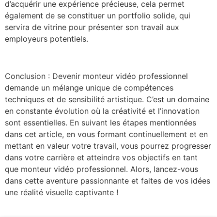
d’acquérir une expérience précieuse, cela permet
également de se constituer un portfolio solide, qui
servira de vitrine pour présenter son travail aux
employeurs potentiels.
Conclusion : Devenir monteur vidéo professionnel
demande un mélange unique de compétences
techniques et de sensibilité artistique. C’est un domaine
en constante évolution où la créativité et l’innovation
sont essentielles. En suivant les étapes mentionnées
dans cet article, en vous formant continuellement et en
mettant en valeur votre travail, vous pourrez progresser
dans votre carrière et atteindre vos objectifs en tant
que monteur vidéo professionnel. Alors, lancez-vous
dans cette aventure passionnante et faites de vos idées
une réalité visuelle captivante !