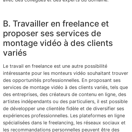
B. Travailler en freelance et
proposer ses services de
montage vidéo à des clients
variés
Le travail en freelance est une autre possibilité
intéressante pour les monteurs vidéo souhaitant trouver
des opportunités professionnelles. En proposant ses
services de montage vidéo à des clients variés, tels que
des entreprises, des créateurs de contenu en ligne, des
artistes indépendants ou des particuliers, il est possible
de développer une clientèle fidèle et de diversifier ses
expériences professionnelles. Les plateformes en ligne
spécialisées dans le freelancing, les réseaux sociaux et
les recommandations personnelles peuvent être des