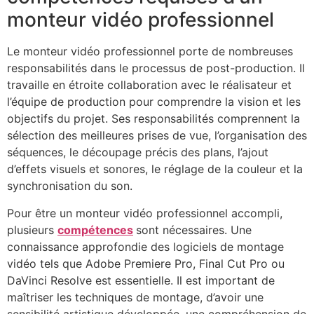
monteur vidéo professionnel
Le monteur vidéo professionnel porte de nombreuses
responsabilités dans le processus de post-production. Il
travaille en étroite collaboration avec le réalisateur et
l’équipe de production pour comprendre la vision et les
objectifs du projet. Ses responsabilités comprennent la
sélection des meilleures prises de vue, l’organisation des
séquences, le découpage précis des plans, l’ajout
d’effets visuels et sonores, le réglage de la couleur et la
synchronisation du son.
Pour être un monteur vidéo professionnel accompli,
plusieurs
compétences
sont nécessaires. Une
connaissance approfondie des logiciels de montage
vidéo tels que Adobe Premiere Pro, Final Cut Pro ou
DaVinci Resolve est essentielle. Il est important de
maîtriser les techniques de montage, d’avoir une
sensibilité artistique développée, une compréhension de