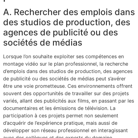
A. Rechercher des emplois dans
des studios de production, des
agences de publicité ou des
sociétés de médias
Lorsque l’on souhaite exploiter ses compétences en
montage vidéo sur le plan professionnel, la recherche
d’emplois dans des studios de production, des agences
de publicité ou des sociétés de médias peut s’avérer
être une voie prometteuse. Ces environnements offrent
souvent des opportunités de travailler sur des projets
variés, allant des publicités aux films, en passant par les
documentaires et les émissions de télévision. La
participation à ces projets permet non seulement
d’acquérir de l’expérience pratique, mais aussi de
développer son réseau professionnel en interagissant
avec des collègues et des experts du domaine.