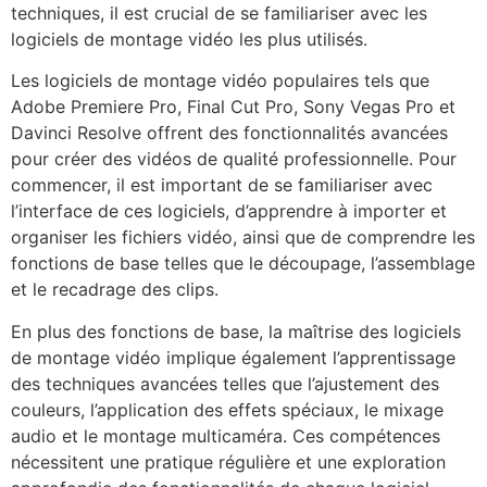
techniques, il est crucial de se familiariser avec les
logiciels de montage vidéo les plus utilisés.
Les logiciels de montage vidéo populaires tels que
Adobe Premiere Pro, Final Cut Pro, Sony Vegas Pro et
Davinci Resolve offrent des fonctionnalités avancées
pour créer des vidéos de qualité professionnelle. Pour
commencer, il est important de se familiariser avec
l’interface de ces logiciels, d’apprendre à importer et
organiser les fichiers vidéo, ainsi que de comprendre les
fonctions de base telles que le découpage, l’assemblage
et le recadrage des clips.
En plus des fonctions de base, la maîtrise des logiciels
de montage vidéo implique également l’apprentissage
des techniques avancées telles que l’ajustement des
couleurs, l’application des effets spéciaux, le mixage
audio et le montage multicaméra. Ces compétences
nécessitent une pratique régulière et une exploration