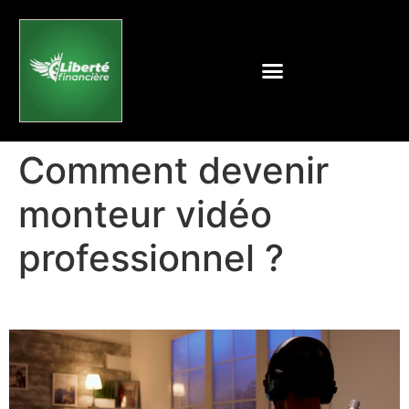
Comment devenir
monteur vidéo
professionnel ?