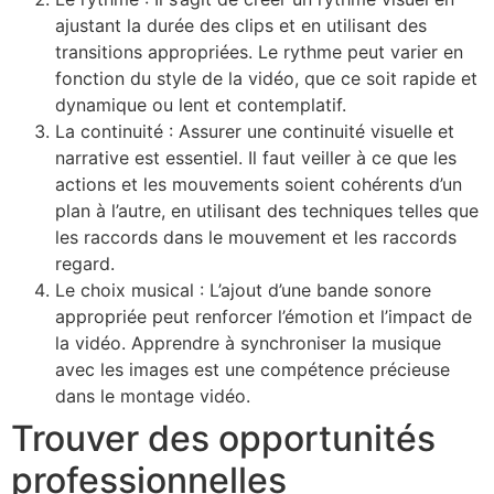
ajustant la durée des clips et en utilisant des
transitions appropriées. Le rythme peut varier en
fonction du style de la vidéo, que ce soit rapide et
dynamique ou lent et contemplatif.
La continuité : Assurer une continuité visuelle et
narrative est essentiel. Il faut veiller à ce que les
actions et les mouvements soient cohérents d’un
plan à l’autre, en utilisant des techniques telles que
les raccords dans le mouvement et les raccords
regard.
Le choix musical : L’ajout d’une bande sonore
appropriée peut renforcer l’émotion et l’impact de
la vidéo. Apprendre à synchroniser la musique
avec les images est une compétence précieuse
dans le montage vidéo.
Trouver des opportunités
professionnelles