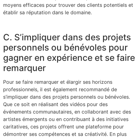
moyens efficaces pour trouver des clients potentiels et
établir sa réputation dans le domaine.
C. S’impliquer dans des projets
personnels ou bénévoles pour
gagner en expérience et se faire
remarquer
Pour se faire remarquer et élargir ses horizons
professionnels, il est également recommandé de
s’impliquer dans des projets personnels ou bénévoles.
Que ce soit en réalisant des vidéos pour des
événements communautaires, en collaborant avec des
artistes émergents ou en contribuant à des initiatives
caritatives, ces projets offrent une plateforme pour
démontrer ses compétences et sa créativité. En plus