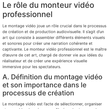
Le rôle du monteur vidéo
professionnel
Le montage vidéo joue un rôle crucial dans le processus
de création et de production audiovisuelle. Il s’agit d’un
art qui consiste à assembler différents éléments visuels
et sonores pour créer une narration cohérente et
captivante. Le monteur vidéo professionnel est le maître
d’œuvre de cet art, chargé de donner vie aux idées du
réalisateur et de créer une expérience visuelle
immersive pour les spectateurs.
A. Définition du montage vidéo
et son importance dans le
processus de création
Le montage vidéo est l’acte de sélectionner, organiser