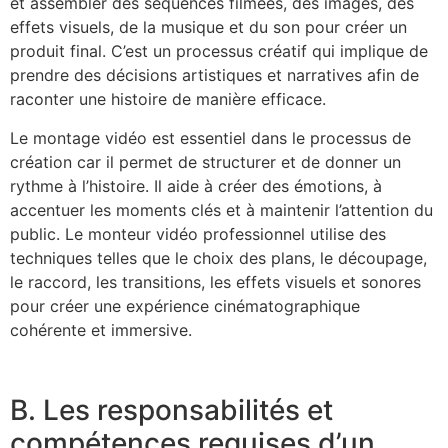
et assembler des séquences filmées, des images, des
effets visuels, de la musique et du son pour créer un
produit final. C’est un processus créatif qui implique de
prendre des décisions artistiques et narratives afin de
raconter une histoire de manière efficace.
Le montage vidéo est essentiel dans le processus de
création car il permet de structurer et de donner un
rythme à l’histoire. Il aide à créer des émotions, à
accentuer les moments clés et à maintenir l’attention du
public. Le monteur vidéo professionnel utilise des
techniques telles que le choix des plans, le découpage,
le raccord, les transitions, les effets visuels et sonores
pour créer une expérience cinématographique
cohérente et immersive.
B. Les responsabilités et
compétences requises d’un