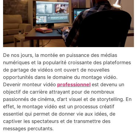
De nos jours, la montée en puissance des médias
numériques et la popularité croissante des plateformes
de partage de vidéos ont ouvert de nouvelles
opportunités dans le domaine du montage vidéo.
Devenir monteur vidéo
professionnel
est devenu un
objectif de carrière attrayant pour de nombreux
passionnés de cinéma, d’art visuel et de storytelling. En
effet, le montage vidéo est un processus créatif
essentiel qui permet de donner vie aux idées, de
captiver les spectateurs et de transmettre des
messages percutants.