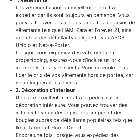
1. Vêtements
Les vêtements sont un excellent produit à
expédier car ils sont toujours en demande. Vous
pouvez trouver des articles dans des magasins de
vêtements tels que H&M, Zara et Forever 21, ainsi
que chez des détaillants en ligne tels qu’ASOS,
Uniqlo et Net-a-Porter.
Lorsque vous expédiez des vêtements en
dropshipping, assurez-vous d’inclure un prix
abordable pour vos clients. Vous ne voulez pas
fixer le prix de vos vêtements hors de portée, car
cela éloignerait les clients.
2. Décoration d’intérieur
Un autre excellent produit à expédier est la
décoration intérieure. Vous pouvez trouver des
articles tels que des tapis, des lampes et des
bougies auprès de détaillants populaires tels que
Ikea, Target et Home Depot.
Encore une fois, lorsque vous expédiez des