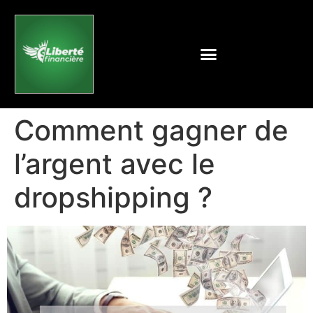
Comment gagner de
l’argent avec le
dropshipping ?