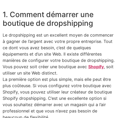
1. Comment démarrer une
boutique de dropshipping
Le dropshipping est un excellent moyen de commencer
à gagner de l’argent avec votre propre entreprise. Tout
ce dont vous avez besoin, c’est de quelques
équipements et d’un site Web. Il existe différentes
manières de configurer votre boutique de dropshipping.
Vous pouvez soit créer une boutique avec
Shopify
, soit
utiliser un site Web distinct.
La première option est plus simple, mais elle peut être
plus coûteuse. Si vous configurez votre boutique avec
Shopify, vous pouvez utiliser leur créateur de boutique
Shopify dropshipping. C’est une excellente option si
vous souhaitez démarrer avec un magasin qui a l’air
professionnel et que vous n’avez pas besoin de
beaucoup de flexibilité.