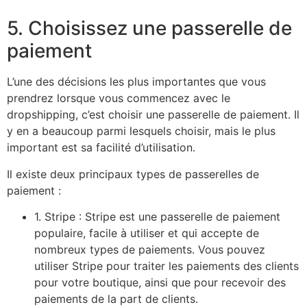
5. Choisissez une passerelle de
paiement
L’une des décisions les plus importantes que vous
prendrez lorsque vous commencez avec le
dropshipping, c’est choisir une passerelle de paiement. Il
y en a beaucoup parmi lesquels choisir, mais le plus
important est sa facilité d’utilisation.
Il existe deux principaux types de passerelles de
paiement :
1. Stripe : Stripe est une passerelle de paiement
populaire, facile à utiliser et qui accepte de
nombreux types de paiements. Vous pouvez
utiliser Stripe pour traiter les paiements des clients
pour votre boutique, ainsi que pour recevoir des
paiements de la part de clients.