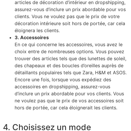
articles de décoration d’intérieur en dropshipping,
assurez-vous d’inclure un prix abordable pour vos
clients. Vous ne voulez pas que le prix de votre
décoration intérieure soit hors de portée, car cela
éloignera les clients.
3. Accessoires
En ce qui concerne les accessoires, vous avez le
choix entre de nombreuses options. Vous pouvez
trouver des articles tels que des lunettes de soleil,
des chapeaux et des boucles d’oreilles auprès de
détaillants populaires tels que Zara, H&M et ASOS.
Encore une fois, lorsque vous expédiez des
accessoires en dropshipping, assurez-vous
d’inclure un prix abordable pour vos clients. Vous
ne voulez pas que le prix de vos accessoires soit
hors de portée, car cela éloignerait les clients.
4. Choisissez un mode