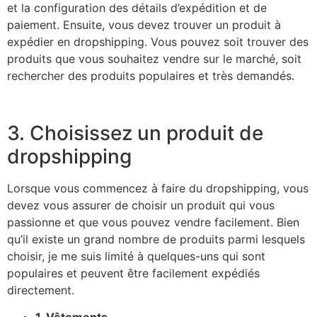
et la configuration des détails d’expédition et de
paiement. Ensuite, vous devez trouver un produit à
expédier en dropshipping. Vous pouvez soit trouver des
produits que vous souhaitez vendre sur le marché, soit
rechercher des produits populaires et très demandés.
3. Choisissez un produit de
dropshipping
Lorsque vous commencez à faire du dropshipping, vous
devez vous assurer de choisir un produit qui vous
passionne et que vous pouvez vendre facilement. Bien
qu’il existe un grand nombre de produits parmi lesquels
choisir, je me suis limité à quelques-uns qui sont
populaires et peuvent être facilement expédiés
directement.