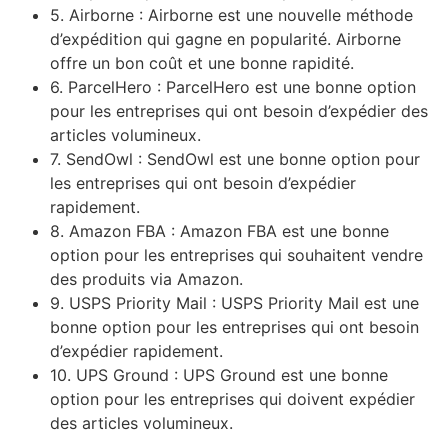
5. Airborne : Airborne est une nouvelle méthode
d’expédition qui gagne en popularité. Airborne
offre un bon coût et une bonne rapidité.
6. ParcelHero : ParcelHero est une bonne option
pour les entreprises qui ont besoin d’expédier des
articles volumineux.
7. SendOwl : SendOwl est une bonne option pour
les entreprises qui ont besoin d’expédier
rapidement.
8. Amazon FBA : Amazon FBA est une bonne
option pour les entreprises qui souhaitent vendre
des produits via Amazon.
9. USPS Priority Mail : USPS Priority Mail est une
bonne option pour les entreprises qui ont besoin
d’expédier rapidement.
10. UPS Ground : UPS Ground est une bonne
option pour les entreprises qui doivent expédier
des articles volumineux.