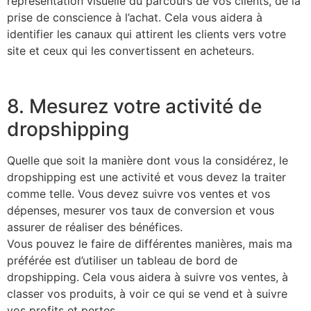
représentation visuelle du parcours de vos clients, de la
prise de conscience à l’achat. Cela vous aidera à
identifier les canaux qui attirent les clients vers votre
site et ceux qui les convertissent en acheteurs.
8. Mesurez votre activité de
dropshipping
Quelle que soit la manière dont vous la considérez, le
dropshipping est une activité et vous devez la traiter
comme telle. Vous devez suivre vos ventes et vos
dépenses, mesurer vos taux de conversion et vous
assurer de réaliser des bénéfices.
Vous pouvez le faire de différentes manières, mais ma
préférée est d’utiliser un tableau de bord de
dropshipping. Cela vous aidera à suivre vos ventes, à
classer vos produits, à voir ce qui se vend et à suivre
vos profits et pertes.