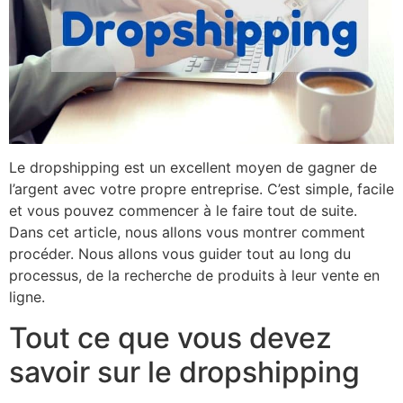
Le dropshipping est un excellent moyen de gagner de
l’argent avec votre propre entreprise. C’est simple, facile
et vous pouvez commencer à le faire tout de suite.
Dans cet article, nous allons vous montrer comment
procéder. Nous allons vous guider tout au long du
processus, de la recherche de produits à leur vente en
ligne.
Tout ce que vous devez
savoir sur le dropshipping