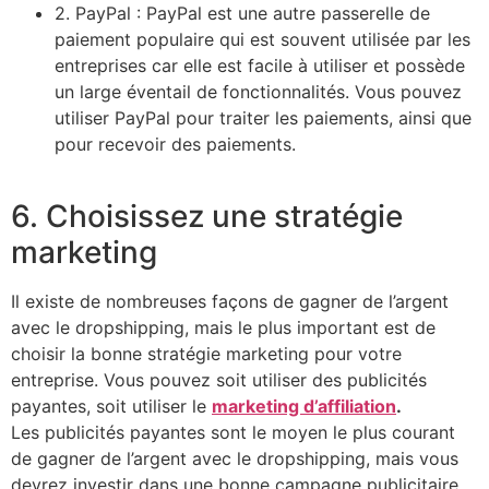
2. PayPal : PayPal est une autre passerelle de
paiement populaire qui est souvent utilisée par les
entreprises car elle est facile à utiliser et possède
un large éventail de fonctionnalités. Vous pouvez
utiliser PayPal pour traiter les paiements, ainsi que
pour recevoir des paiements.
6. Choisissez une stratégie
marketing
Il existe de nombreuses façons de gagner de l’argent
avec le dropshipping, mais le plus important est de
choisir la bonne stratégie marketing pour votre
entreprise. Vous pouvez soit utiliser des publicités
payantes, soit utiliser le
marketing d’affiliation
.
Les publicités payantes sont le moyen le plus courant
de gagner de l’argent avec le dropshipping, mais vous
devrez investir dans une bonne campagne publicitaire