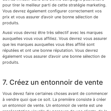
pour tirer le meilleur parti de cette stratégie marketing.
Vous devrez également configurer correctement vos
prix et vous assurer d’avoir une bonne sélection de
produits.
Aussi vous devrez être très sélectif avec les marques
auxquelles vous vous affiliez. Vous devrez vous assurer
que les marques auxquelles vous êtes affilié sont
réputées et ont une bonne réputation. Vous devrez
également vous assurer d’avoir une bonne sélection de
produits.
7. Créez un entonnoir de vente
Vous devez faire certaines choses avant de commencer
à vendre quoi que ce soit. La première consiste à créer
un entonnoir de vente. Un entonnoir de vente est une