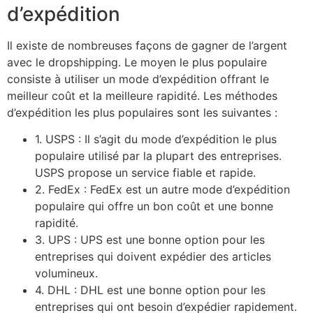
d’expédition
Il existe de nombreuses façons de gagner de l’argent
avec le dropshipping. Le moyen le plus populaire
consiste à utiliser un mode d’expédition offrant le
meilleur coût et la meilleure rapidité. Les méthodes
d’expédition les plus populaires sont les suivantes :
1. USPS : Il s’agit du mode d’expédition le plus
populaire utilisé par la plupart des entreprises.
USPS propose un service fiable et rapide.
2. FedEx : FedEx est un autre mode d’expédition
populaire qui offre un bon coût et une bonne
rapidité.
3. UPS : UPS est une bonne option pour les
entreprises qui doivent expédier des articles
volumineux.
4. DHL : DHL est une bonne option pour les
entreprises qui ont besoin d’expédier rapidement.