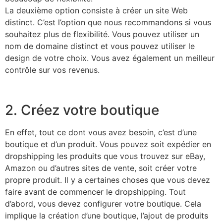
La deuxième option consiste à créer un site Web
distinct. C’est l’option que nous recommandons si vous
souhaitez plus de flexibilité. Vous pouvez utiliser un
nom de domaine distinct et vous pouvez utiliser le
design de votre choix. Vous avez également un meilleur
contrôle sur vos revenus.
2. Créez votre boutique
En effet, tout ce dont vous avez besoin, c’est d’une
boutique et d’un produit. Vous pouvez soit expédier en
dropshipping les produits que vous trouvez sur eBay,
Amazon ou d’autres sites de vente, soit créer votre
propre produit. Il y a certaines choses que vous devez
faire avant de commencer le dropshipping. Tout
d’abord, vous devez configurer votre boutique. Cela
implique la création d’une boutique, l’ajout de produits