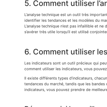
5. Comment utiliser l’a
L’analyse technique est un outil très importan
identifier les tendances et les modèles du mar
L’analyse technique n’est pas infaillible et n
s’avérer très utile lorsqu’il est utilisé conjoi
6. Comment utiliser les
Les indicateurs sont un outil précieux qui p
comment utiliser les indicateurs, vous pouvez
Il existe différents types d’indicateurs, chac
tendances du marché, tandis que les bandes de
indicateurs, vous pouvez prendre de meilleur