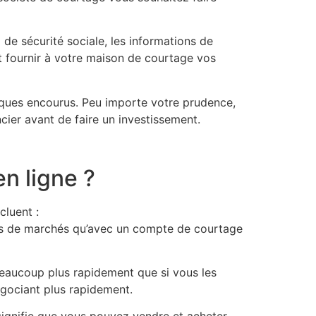
 de sécurité sociale, les informations de
t fournir à votre maison de courtage vos
sques encourus. Peu importe votre prudence,
cier avant de faire un investissement.
n ligne ?
cluent :
us de marchés qu’avec un compte de courtage
beaucoup plus rapidement que si vous les
égociant plus rapidement.