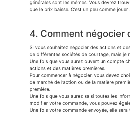
générales sont les mêmes. Vous devrez trouve
que le prix baisse. C’est un peu comme jouer a
4. Comment négocier d
Si vous souhaitez négocier des actions et d
de différentes sociétés de courtage, mais j
Une fois que vous aurez ouvert un compte ch
actions et des matières premières.
Pour commencer à négocier, vous devez choisi
de marché de l’action ou de la matière premiè
première.
Une fois que vous aurez saisi toutes les info
modifier votre commande, vous pouvez égalem
Une fois votre commande envoyée, elle sera t