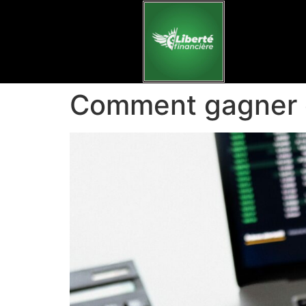
Comment gagner de