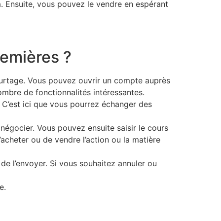
a. Ensuite, vous pouvez le vendre en espérant
remières ?
ourtage. Vous pouvez ouvrir un compte auprès
nombre de fonctionnalités intéressantes.
C’est ici que vous pourrez échanger des
égocier. Vous pouvez ensuite saisir le cours
acheter ou de vendre l’action ou la matière
de l’envoyer. Si vous souhaitez annuler ou
e.