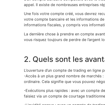
appel. Il existe de nombreuses entreprises ré
Une fois votre compte créé, vous devrez recuei
votre compte bancaire et les informations de
informations fiscales, y compris vos informat
La dernière chose à prendre en compte avant
vous risquez toujours de perdre de l’argent l
2. Quels sont les avan
L’ouverture d’un compte de trading en ligne 
-Accès à un plus grand nombre de marchés : 
ordinaire. Cela signifie que vous pouvez négo
-Exécutions plus rapides : avec un compte de
faisiez via un compte de courtage traditionne