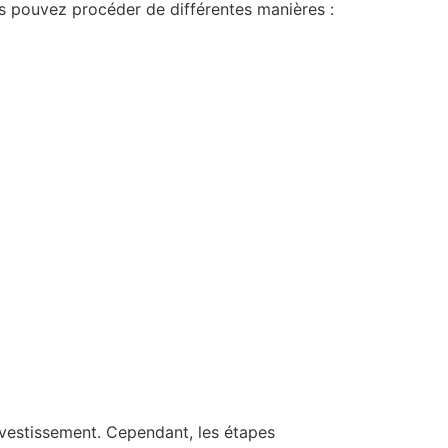
us pouvez procéder de différentes manières :
investissement. Cependant, les étapes