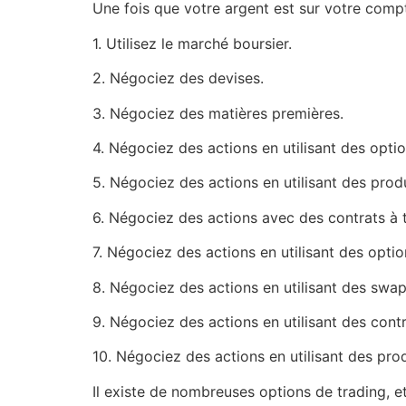
Une fois que votre argent est sur votre comp
1. Utilisez le marché boursier.
2. Négociez des devises.
3. Négociez des matières premières.
4. Négociez des actions en utilisant des optio
5. Négociez des actions en utilisant des produ
6. Négociez des actions avec des contrats à 
7. Négociez des actions en utilisant des optio
8. Négociez des actions en utilisant des swap
9. Négociez des actions en utilisant des cont
10. Négociez des actions en utilisant des prod
Il existe de nombreuses options de trading, e