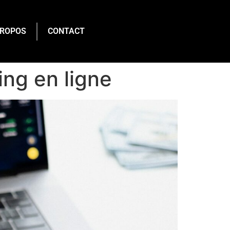
PROPOS
CONTACT
ng en ligne