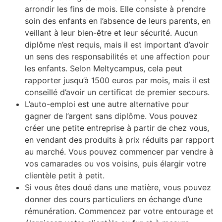
arrondir les fins de mois. Elle consiste à prendre
soin des enfants en l’absence de leurs parents, en
veillant à leur bien-être et leur sécurité. Aucun
diplôme n’est requis, mais il est important d’avoir
un sens des responsabilités et une affection pour
les enfants. Selon Meltycampus, cela peut
rapporter jusqu’à 1500 euros par mois, mais il est
conseillé d’avoir un certificat de premier secours.
L’auto-emploi est une autre alternative pour
gagner de l’argent sans diplôme. Vous pouvez
créer une petite entreprise à partir de chez vous,
en vendant des produits à prix réduits par rapport
au marché. Vous pouvez commencer par vendre à
vos camarades ou vos voisins, puis élargir votre
clientèle petit à petit.
Si vous êtes doué dans une matière, vous pouvez
donner des cours particuliers en échange d’une
rémunération. Commencez par votre entourage et