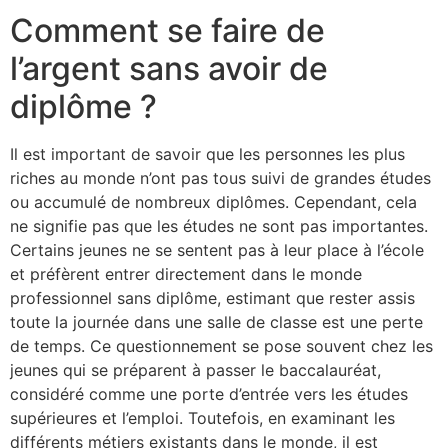
Comment se faire de
l’argent sans avoir de
diplôme ?
Il est important de savoir que les personnes les plus
riches au monde n’ont pas tous suivi de grandes études
ou accumulé de nombreux diplômes. Cependant, cela
ne signifie pas que les études ne sont pas importantes.
Certains jeunes ne se sentent pas à leur place à l’école
et préfèrent entrer directement dans le monde
professionnel sans diplôme, estimant que rester assis
toute la journée dans une salle de classe est une perte
de temps. Ce questionnement se pose souvent chez les
jeunes qui se préparent à passer le baccalauréat,
considéré comme une porte d’entrée vers les études
supérieures et l’emploi. Toutefois, en examinant les
différents métiers existants dans le monde, il est