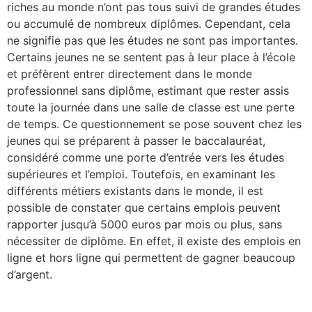
riches au monde n’ont pas tous suivi de grandes études
ou accumulé de nombreux diplômes. Cependant, cela
ne signifie pas que les études ne sont pas importantes.
Certains jeunes ne se sentent pas à leur place à l’école
et préfèrent entrer directement dans le monde
professionnel sans diplôme, estimant que rester assis
toute la journée dans une salle de classe est une perte
de temps. Ce questionnement se pose souvent chez les
jeunes qui se préparent à passer le baccalauréat,
considéré comme une porte d’entrée vers les études
supérieures et l’emploi. Toutefois, en examinant les
différents métiers existants dans le monde, il est
possible de constater que certains emplois peuvent
rapporter jusqu’à 5000 euros par mois ou plus, sans
nécessiter de diplôme. En effet, il existe des emplois en
ligne et hors ligne qui permettent de gagner beaucoup
d’argent.