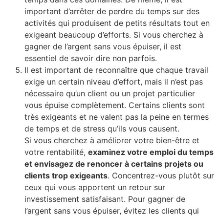
important d’arrêter de perdre du temps sur des
activités qui produisent de petits résultats tout en
exigeant beaucoup d’efforts. Si vous cherchez à
gagner de l’argent sans vous épuiser, il est
essentiel de savoir dire non parfois.
Il est important de reconnaître que chaque travail
exige un certain niveau d’effort, mais il n’est pas
nécessaire qu’un client ou un projet particulier
vous épuise complètement. Certains clients sont
très exigeants et ne valent pas la peine en termes
de temps et de stress qu’ils vous causent.
Si vous cherchez à améliorer votre bien-être et
votre rentabilité,
examinez votre emploi du temps
et envisagez de renoncer à certains projets ou
clients trop exigeants
. Concentrez-vous plutôt sur
ceux qui vous apportent un retour sur
investissement satisfaisant. Pour gagner de
l’argent sans vous épuiser, évitez les clients qui