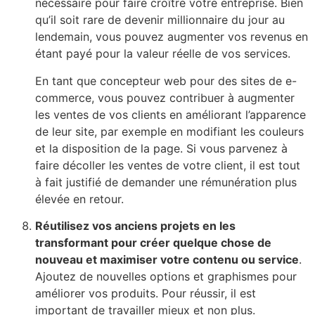
nécessaire pour faire croître votre entreprise. Bien
qu’il soit rare de devenir millionnaire du jour au
lendemain, vous pouvez augmenter vos revenus en
étant payé pour la valeur réelle de vos services.
En tant que concepteur web pour des sites de e-
commerce, vous pouvez contribuer à augmenter
les ventes de vos clients en améliorant l’apparence
de leur site, par exemple en modifiant les couleurs
et la disposition de la page. Si vous parvenez à
faire décoller les ventes de votre client, il est tout
à fait justifié de demander une rémunération plus
élevée en retour.
Réutilisez vos anciens projets en les
transformant pour créer quelque chose de
nouveau et maximiser votre contenu ou service
.
Ajoutez de nouvelles options et graphismes pour
améliorer vos produits. Pour réussir, il est
important de travailler mieux et non plus.