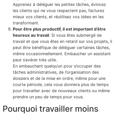
Apprenez à déléguer les petites tâches, évincez
les clients qui ne vous respectent pas, facturez
mieux vos clients, et réutilisez vos idées en les
transformant.
Pour être plus productif, il est important d’être
heureux au travail
. Si vous êtes submergé de
travail et que vous êtes en retard sur vos projets, il
peut être bénéfique de déléguer certaines tâches,
même occasionnellement. Embaucher un assistant
peut s’avérer très utile.
En embauchant quelqu’un pour s’occuper des
tâches administratives, de l’organisation des
dossiers et de la mise en ordre, même pour une
courte période, cela vous donnera plus de temps
pour travailler avec de nouveaux clients ou même
prendre un peu de temps pour vous.
Pourquoi travailler moins