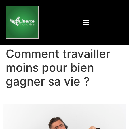
Comment travailler
moins pour bien
gagner sa vie ?