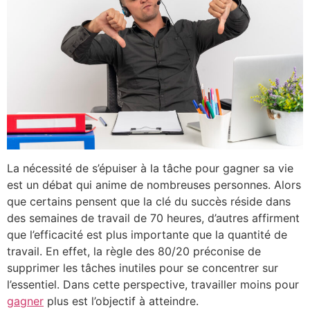
La nécessité de s’épuiser à la tâche pour gagner sa vie
est un débat qui anime de nombreuses personnes. Alors
que certains pensent que la clé du succès réside dans
des semaines de travail de 70 heures, d’autres affirment
que l’efficacité est plus importante que la quantité de
travail. En effet, la règle des 80/20 préconise de
supprimer les tâches inutiles pour se concentrer sur
l’essentiel. Dans cette perspective, travailler moins pour
gagner
plus est l’objectif à atteindre.