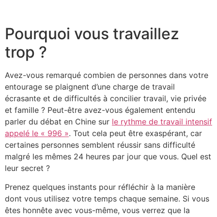
Pourquoi vous travaillez
trop ?
Avez-vous remarqué combien de personnes dans votre
entourage se plaignent d’une charge de travail
écrasante et de difficultés à concilier travail, vie privée
et famille ? Peut-être avez-vous également entendu
parler du débat en Chine sur
le rythme de travail intensif
appelé le « 996 »
. Tout cela peut être exaspérant, car
certaines personnes semblent réussir sans difficulté
malgré les mêmes 24 heures par jour que vous. Quel est
leur secret ?
Prenez quelques instants pour réfléchir à la manière
dont vous utilisez votre temps chaque semaine. Si vous
êtes honnête avec vous-même, vous verrez que la