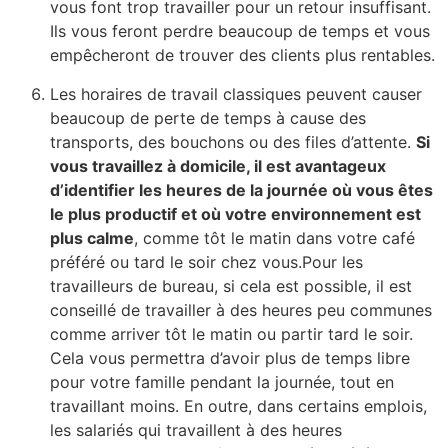
vous font trop travailler pour un retour insuffisant.
Ils vous feront perdre beaucoup de temps et vous
empêcheront de trouver des clients plus rentables.
Les horaires de travail classiques peuvent causer
beaucoup de perte de temps à cause des
transports, des bouchons ou des files d’attente.
Si
vous travaillez à domicile, il est avantageux
d’identifier les heures de la journée où vous êtes
le plus productif et où votre environnement est
plus calme
, comme tôt le matin dans votre café
préféré ou tard le soir chez vous.Pour les
travailleurs de bureau, si cela est possible, il est
conseillé de travailler à des heures peu communes
comme arriver tôt le matin ou partir tard le soir.
Cela vous permettra d’avoir plus de temps libre
pour votre famille pendant la journée, tout en
travaillant moins. En outre, dans certains emplois,
les salariés qui travaillent à des heures