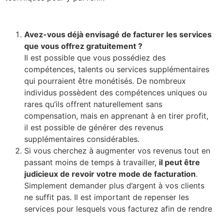
Avez-vous déjà envisagé de facturer les services
que vous offrez gratuitement ?
Il est possible que vous possédiez des
compétences, talents ou services supplémentaires
qui pourraient être monétisés. De nombreux
individus possèdent des compétences uniques ou
rares qu’ils offrent naturellement sans
compensation, mais en apprenant à en tirer profit,
il est possible de générer des revenus
supplémentaires considérables.
Si vous cherchez à augmenter vos revenus tout en
passant moins de temps à travailler,
il peut être
judicieux de revoir votre mode de facturation
.
Simplement demander plus d’argent à vos clients
ne suffit pas. Il est important de repenser les
services pour lesquels vous facturez afin de rendre