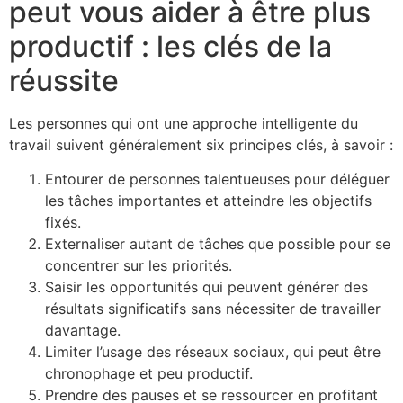
peut vous aider à être plus
productif : les clés de la
réussite
Les personnes qui ont une approche intelligente du
travail suivent généralement six principes clés, à savoir :
Entourer de personnes talentueuses pour déléguer
les tâches importantes et atteindre les objectifs
fixés.
Externaliser autant de tâches que possible pour se
concentrer sur les priorités.
Saisir les opportunités qui peuvent générer des
résultats significatifs sans nécessiter de travailler
davantage.
Limiter l’usage des réseaux sociaux, qui peut être
chronophage et peu productif.
Prendre des pauses et se ressourcer en profitant