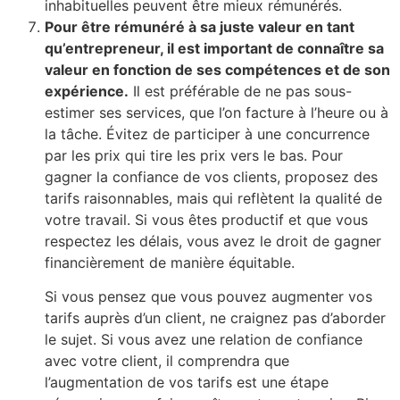
inhabituelles peuvent être mieux rémunérés.
Pour être rémunéré à sa juste valeur en tant
qu’entrepreneur, il est important de connaître sa
valeur en fonction de ses compétences et de son
expérience.
Il est préférable de ne pas sous-
estimer ses services, que l’on facture à l’heure ou à
la tâche. Évitez de participer à une concurrence
par les prix qui tire les prix vers le bas. Pour
gagner la confiance de vos clients, proposez des
tarifs raisonnables, mais qui reflètent la qualité de
votre travail. Si vous êtes productif et que vous
respectez les délais, vous avez le droit de gagner
financièrement de manière équitable.
Si vous pensez que vous pouvez augmenter vos
tarifs auprès d’un client, ne craignez pas d’aborder
le sujet. Si vous avez une relation de confiance
avec votre client, il comprendra que
l’augmentation de vos tarifs est une étape