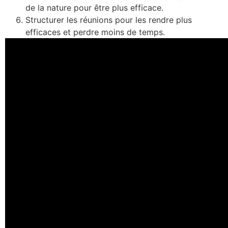
de la nature pour être plus efficace.
Structurer les réunions pour les rendre plus
efficaces et perdre moins de temps.