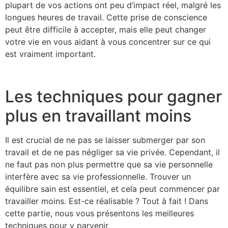
plupart de vos actions ont peu d’impact réel, malgré les
longues heures de travail. Cette prise de conscience
peut être difficile à accepter, mais elle peut changer
votre vie en vous aidant à vous concentrer sur ce qui
est vraiment important.
Les techniques pour gagner
plus en travaillant moins
Il est crucial de ne pas se laisser submerger par son
travail et de ne pas négliger sa vie privée. Cependant, il
ne faut pas non plus permettre que sa vie personnelle
interfère avec sa vie professionnelle. Trouver un
équilibre sain est essentiel, et cela peut commencer par
travailler moins. Est-ce réalisable ? Tout à fait ! Dans
cette partie, nous vous présentons les meilleures
techniques pour y parvenir.