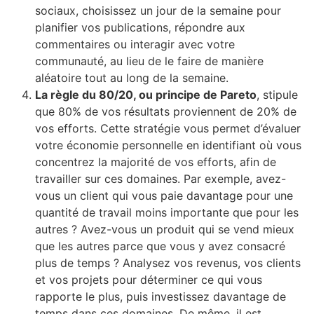
sociaux, choisissez un jour de la semaine pour
planifier vos publications, répondre aux
commentaires ou interagir avec votre
communauté, au lieu de le faire de manière
aléatoire tout au long de la semaine.
La règle du 80/20, ou principe de Pareto
, stipule
que 80% de vos résultats proviennent de 20% de
vos efforts. Cette stratégie vous permet d’évaluer
votre économie personnelle en identifiant où vous
concentrez la majorité de vos efforts, afin de
travailler sur ces domaines. Par exemple, avez-
vous un client qui vous paie davantage pour une
quantité de travail moins importante que pour les
autres ? Avez-vous un produit qui se vend mieux
que les autres parce que vous y avez consacré
plus de temps ? Analysez vos revenus, vos clients
et vos projets pour déterminer ce qui vous
rapporte le plus, puis investissez davantage de
temps dans ces domaines. De même, il est