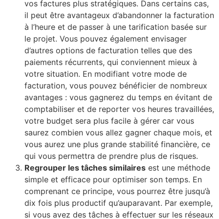
vos factures plus stratégiques. Dans certains cas,
il peut être avantageux d’abandonner la facturation
à l’heure et de passer à une tarification basée sur
le projet. Vous pouvez également envisager
d’autres options de facturation telles que des
paiements récurrents, qui conviennent mieux à
votre situation. En modifiant votre mode de
facturation, vous pouvez bénéficier de nombreux
avantages : vous gagnerez du temps en évitant de
comptabiliser et de reporter vos heures travaillées,
votre budget sera plus facile à gérer car vous
saurez combien vous allez gagner chaque mois, et
vous aurez une plus grande stabilité financière, ce
qui vous permettra de prendre plus de risques.
Regrouper les tâches similaires
est une méthode
simple et efficace pour optimiser son temps. En
comprenant ce principe, vous pourrez être jusqu’à
dix fois plus productif qu’auparavant. Par exemple,
si vous avez des tâches à effectuer sur les réseaux