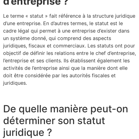
d’entreprise ?
Le terme « statut » fait référence à la structure juridique
d’une entreprise. En d’autres termes, le statut est le
cadre légal qui permet à une entreprise d’exister dans
un système donné, qui comprend des aspects
juridiques, fiscaux et commerciaux. Les statuts ont pour
objectif de définir les relations entre le chef d’entreprise,
l’entreprise et ses clients. Ils établissent également les
activités de l’entreprise ainsi que la manière dont elle
doit être considérée par les autorités fiscales et
juridiques.
De quelle manière peut-on
déterminer son statut
juridique ?