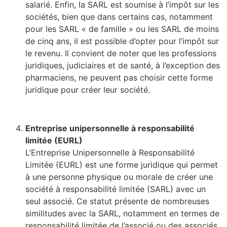
salarié. Enfin, la SARL est soumise à l’impôt sur les
sociétés, bien que dans certains cas, notamment
pour les SARL « de famille » ou les SARL de moins
de cinq ans, il est possible d’opter pour l’impôt sur
le revenu. Il convient de noter que les professions
juridiques, judiciaires et de santé, à l’exception des
pharmaciens, ne peuvent pas choisir cette forme
juridique pour créer leur société.
Entreprise unipersonnelle à responsabilité
limitée (EURL)
L’Entreprise Unipersonnelle à Responsabilité
Limitée (EURL) est une forme juridique qui permet
à une personne physique ou morale de créer une
société à responsabilité limitée (SARL) avec un
seul associé. Ce statut présente de nombreuses
similitudes avec la SARL, notamment en termes de
responsabilité limitée de l’associé ou des associés,