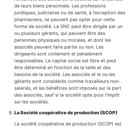
de leurs biens personnels. Les professions
juridiques, judiciaires ou de santé, à l’exception des
pharmaciens, ne peuvent pas opter pour cette
forme de société. La SNC peut être dirigée par un
ou plusieurs gérants, qui peuvent être des
personnes physiques ou morales, et dont les
associés peuvent faire partie ou non. Les
dirigeants sont civilement et pénalement
responsables. Le capital social est libre et peut
être déterminé en fonction de la taille et des
besoins de la société. Les associés et le ou les
gérants sont considérés comme travailleurs non-
salariés, et les bénéfices sont imposés sur la part
des associés, sauf si la société opte pour l’impôt
sur les sociétés.
La Société coopérative de production (SCOP)
La société coopérative de production (SCOP) est