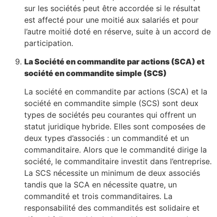
sur les sociétés peut être accordée si le résultat
est affecté pour une moitié aux salariés et pour
l’autre moitié doté en réserve, suite à un accord de
participation.
La Société en commandite par actions (SCA) et
société en commandite simple (SCS)
La société en commandite par actions (SCA) et la
société en commandite simple (SCS) sont deux
types de sociétés peu courantes qui offrent un
statut juridique hybride. Elles sont composées de
deux types d’associés : un commandité et un
commanditaire. Alors que le commandité dirige la
société, le commanditaire investit dans l’entreprise.
La SCS nécessite un minimum de deux associés
tandis que la SCA en nécessite quatre, un
commandité et trois commanditaires. La
responsabilité des commandités est solidaire et