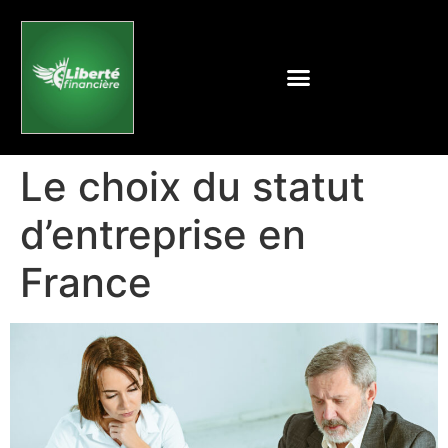
Le choix du statut
d’entreprise en
France