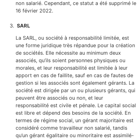
non salarié. Cependant, ce statut a été supprimé le
16 février 2022.
SARL
La SARL, ou société à responsabilité limitée, est
une forme juridique très répandue pour la création
de sociétés. Elle nécessite au minimum deux
associés, qu’ils soient personnes physiques ou
morales, et leur responsabilité est limitée à leur
apport en cas de faillite, sauf en cas de fautes de
gestion si les associés sont également gérants. La
société est dirigée par un ou plusieurs gérants, qui
peuvent être associés ou non, et leur
responsabilité est civile et pénale. Le capital social
est libre et dépend des besoins de la société. En
termes de régime social, un gérant majoritaire est
considéré comme travailleur non salarié, tandis
qu’un gérant égalitaire ou minoritaire est assimilé-