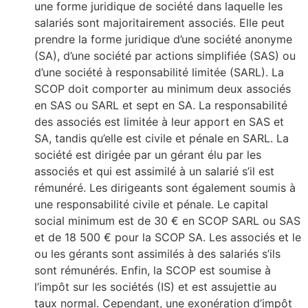
une forme juridique de société dans laquelle les
salariés sont majoritairement associés. Elle peut
prendre la forme juridique d’une société anonyme
(SA), d’une société par actions simplifiée (SAS) ou
d’une société à responsabilité limitée (SARL). La
SCOP doit comporter au minimum deux associés
en SAS ou SARL et sept en SA. La responsabilité
des associés est limitée à leur apport en SAS et
SA, tandis qu’elle est civile et pénale en SARL. La
société est dirigée par un gérant élu par les
associés et qui est assimilé à un salarié s’il est
rémunéré. Les dirigeants sont également soumis à
une responsabilité civile et pénale. Le capital
social minimum est de 30 € en SCOP SARL ou SAS
et de 18 500 € pour la SCOP SA. Les associés et le
ou les gérants sont assimilés à des salariés s’ils
sont rémunérés. Enfin, la SCOP est soumise à
l’impôt sur les sociétés (IS) et est assujettie au
taux normal. Cependant, une exonération d’impôt