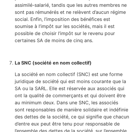
assimilé-salarié, tandis que les autres membres ne
sont pas rémunérés et ne relèvent d’aucun régime
social. Enfin, l’imposition des bénéfices est
soumise à l’impôt sur les sociétés, mais il est
possible de choisir l’impôt sur le revenu pour
certaines SA de moins de cinq ans.
La SNC (société en nom collectif)
La société en nom collectif (SNC) est une forme
juridique de société qui est moins courante que la
SA ou la SARL. Elle est réservée aux associés qui
ont la qualité de commerçants et qui doivent être
au minimum deux. Dans une SNC, les associés
sont responsables de manière solidaire et indéfinie
des dettes de la société, ce qui signifie que chacun
d’entre eux peut être tenu pour responsable de
l’ensemble des dettes de la société, sur l’ensemble