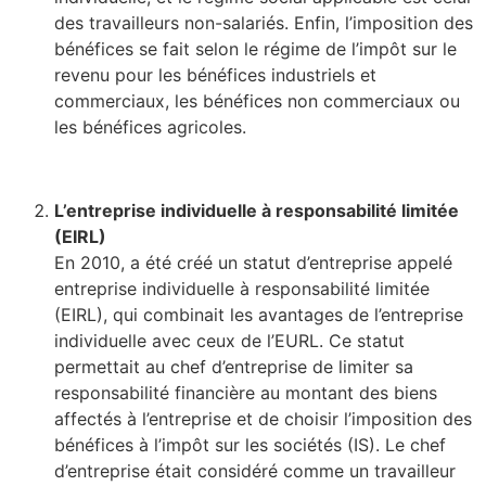
des travailleurs non-salariés. Enfin, l’imposition des
bénéfices se fait selon le régime de l’impôt sur le
revenu pour les bénéfices industriels et
commerciaux, les bénéfices non commerciaux ou
les bénéfices agricoles.
L’entreprise individuelle à responsabilité limitée
(EIRL)
En 2010, a été créé un statut d’entreprise appelé
entreprise individuelle à responsabilité limitée
(EIRL), qui combinait les avantages de l’entreprise
individuelle avec ceux de l’EURL. Ce statut
permettait au chef d’entreprise de limiter sa
responsabilité financière au montant des biens
affectés à l’entreprise et de choisir l’imposition des
bénéfices à l’impôt sur les sociétés (IS). Le chef
d’entreprise était considéré comme un travailleur