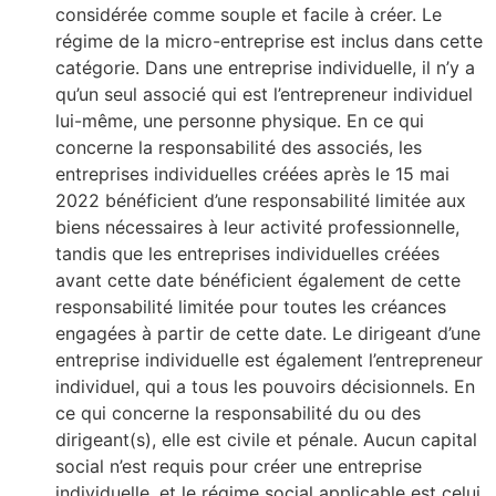
considérée comme souple et facile à créer. Le
régime de la micro-entreprise est inclus dans cette
catégorie. Dans une entreprise individuelle, il n’y a
qu’un seul associé qui est l’entrepreneur individuel
lui-même, une personne physique. En ce qui
concerne la responsabilité des associés, les
entreprises individuelles créées après le 15 mai
2022 bénéficient d’une responsabilité limitée aux
biens nécessaires à leur activité professionnelle,
tandis que les entreprises individuelles créées
avant cette date bénéficient également de cette
responsabilité limitée pour toutes les créances
engagées à partir de cette date. Le dirigeant d’une
entreprise individuelle est également l’entrepreneur
individuel, qui a tous les pouvoirs décisionnels. En
ce qui concerne la responsabilité du ou des
dirigeant(s), elle est civile et pénale. Aucun capital
social n’est requis pour créer une entreprise
individuelle, et le régime social applicable est celui