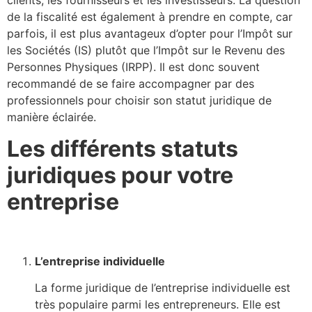
clients, les fournisseurs et les investisseurs. La question
de la fiscalité est également à prendre en compte, car
parfois, il est plus avantageux d’opter pour l’Impôt sur
les Sociétés (IS) plutôt que l’Impôt sur le Revenu des
Personnes Physiques (IRPP). Il est donc souvent
recommandé de se faire accompagner par des
professionnels pour choisir son statut juridique de
manière éclairée.
Les différents statuts
juridiques pour votre
entreprise
L’entreprise individuelle
La forme juridique de l’entreprise individuelle est
très populaire parmi les entrepreneurs. Elle est