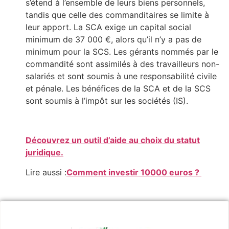
s’étend à l’ensemble de leurs biens personnels,
tandis que celle des commanditaires se limite à
leur apport. La SCA exige un capital social
minimum de 37 000 €, alors qu’il n’y a pas de
minimum pour la SCS. Les gérants nommés par le
commandité sont assimilés à des travailleurs non-
salariés et sont soumis à une responsabilité civile
et pénale. Les bénéfices de la SCA et de la SCS
sont soumis à l’impôt sur les sociétés (IS).
Découvrez un outil d’aide au choix du statut
juridique.
Lire aussi :
Comment investir 10000 euros ?