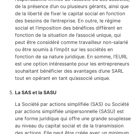
de la présence d’un ou plusieurs gérants, ainsi que
de la liberté de fixer le capital social en fonction
des besoins de l’entreprise. En outre, le régime
social et l’imposition des bénéfices diffèrent en
fonction de la situation de l’associé unique, qui
peut être considéré comme travailleur non-salarié
ou être soumis à l’impôt sur les sociétés en
fonction de sa nature juridique. En somme, l’EURL
est une option intéressante pour les entrepreneurs
souhaitant bénéficier des avantages d’une SARL
tout en opérant en tant qu’associé unique.
La SAS et la SASU
La Société par actions simplifiée (SAS) ou Société
par actions simplifiée unipersonnelle (SASU) est
une forme juridique qui offre une grande souplesse
au niveau du capital social et de la transmission
des actions. Elle peut être créée avec un minimum