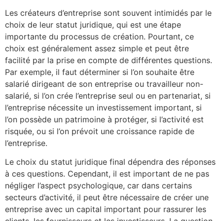
Les créateurs d’entreprise sont souvent intimidés par le
choix de leur statut juridique, qui est une étape
importante du processus de création. Pourtant, ce
choix est généralement assez simple et peut être
facilité par la prise en compte de différentes questions.
Par exemple, il faut déterminer si l’on souhaite être
salarié dirigeant de son entreprise ou travailleur non-
salarié, si l’on crée l’entreprise seul ou en partenariat, si
l’entreprise nécessite un investissement important, si
l’on possède un patrimoine à protéger, si l’activité est
risquée, ou si l’on prévoit une croissance rapide de
l’entreprise.
Le choix du statut juridique final dépendra des réponses
à ces questions. Cependant, il est important de ne pas
négliger l’aspect psychologique, car dans certains
secteurs d’activité, il peut être nécessaire de créer une
entreprise avec un capital important pour rassurer les