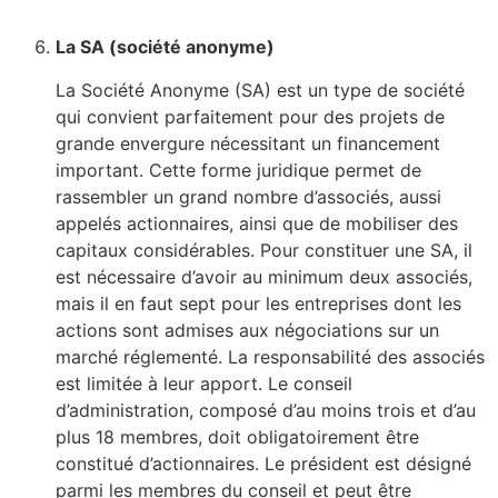
La SA (société anonyme)
La Société Anonyme (SA) est un type de société
qui convient parfaitement pour des projets de
grande envergure nécessitant un financement
important. Cette forme juridique permet de
rassembler un grand nombre d’associés, aussi
appelés actionnaires, ainsi que de mobiliser des
capitaux considérables. Pour constituer une SA, il
est nécessaire d’avoir au minimum deux associés,
mais il en faut sept pour les entreprises dont les
actions sont admises aux négociations sur un
marché réglementé. La responsabilité des associés
est limitée à leur apport. Le conseil
d’administration, composé d’au moins trois et d’au
plus 18 membres, doit obligatoirement être
constitué d’actionnaires. Le président est désigné
parmi les membres du conseil et peut être