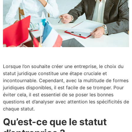
Lorsque l’on souhaite créer une entreprise, le choix du
statut juridique constitue une étape cruciale et
incontournable. Cependant, avec la multitude de formes
juridiques disponibles, il est facile de se tromper. Pour
éviter cela, il est essentiel de se poser les bonnes
questions et d’analyser avec attention les spécificités de
chaque statut.
Qu’est-ce que le statut