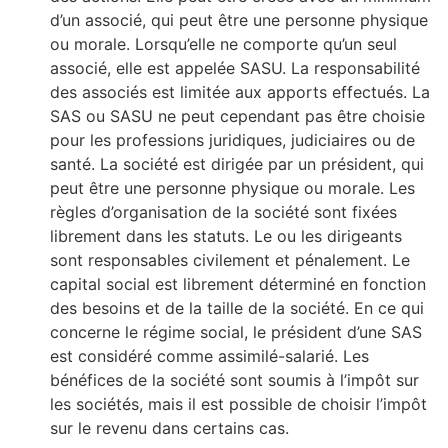
d’un associé, qui peut être une personne physique
ou morale. Lorsqu’elle ne comporte qu’un seul
associé, elle est appelée SASU. La responsabilité
des associés est limitée aux apports effectués. La
SAS ou SASU ne peut cependant pas être choisie
pour les professions juridiques, judiciaires ou de
santé. La société est dirigée par un président, qui
peut être une personne physique ou morale. Les
règles d’organisation de la société sont fixées
librement dans les statuts. Le ou les dirigeants
sont responsables civilement et pénalement. Le
capital social est librement déterminé en fonction
des besoins et de la taille de la société. En ce qui
concerne le régime social, le président d’une SAS
est considéré comme assimilé-salarié. Les
bénéfices de la société sont soumis à l’impôt sur
les sociétés, mais il est possible de choisir l’impôt
sur le revenu dans certains cas.