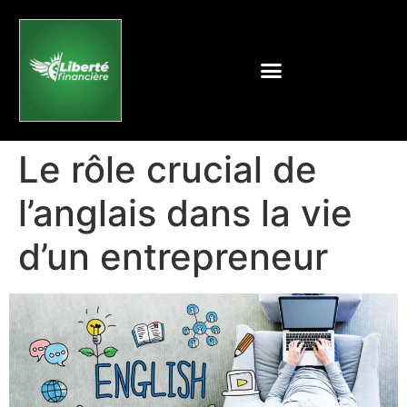
Le rôle crucial de
l’anglais dans la vie
d’un entrepreneur