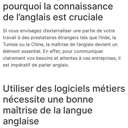
pourquoi la connaissance
de l’anglais est cruciale
Si vous envisagez d’externaliser une partie de votre
travail à des prestataires étrangers tels que l’Inde, la
Tunisie ou la Chine, la maîtrise de l’anglais devient un
élément essentiel. En effet, pour communiquer
clairement vos besoins et attentes à ces entreprises, il
est impératif de parler anglais.
Utiliser des logiciels métiers
nécessite une bonne
maîtrise de la langue
anglaise