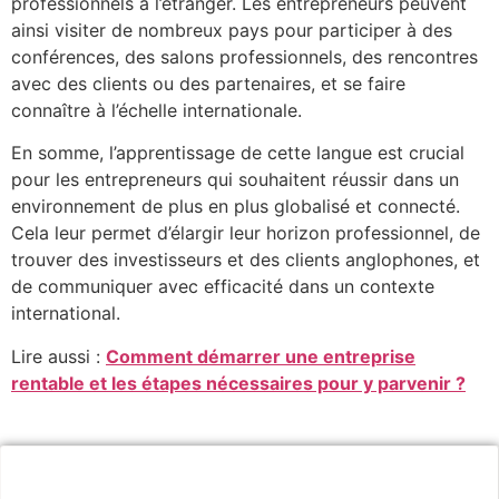
professionnels à l’étranger. Les entrepreneurs peuvent
ainsi visiter de nombreux pays pour participer à des
conférences, des salons professionnels, des rencontres
avec des clients ou des partenaires, et se faire
connaître à l’échelle internationale.
En somme, l’apprentissage de cette langue est crucial
pour les entrepreneurs qui souhaitent réussir dans un
environnement de plus en plus globalisé et connecté.
Cela leur permet d’élargir leur horizon professionnel, de
trouver des investisseurs et des clients anglophones, et
de communiquer avec efficacité dans un contexte
international.
Lire aussi :
Comment démarrer une entreprise
rentable et les étapes nécessaires pour y parvenir ?