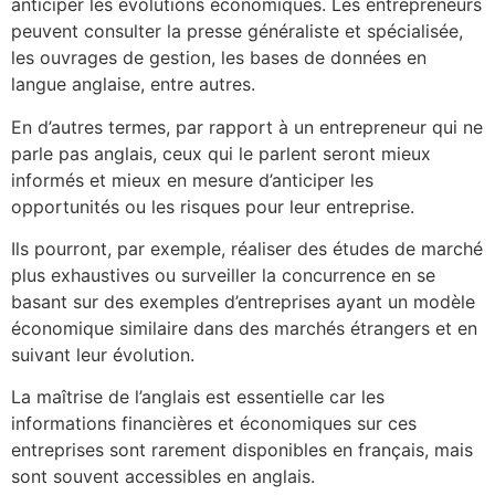
anticiper les évolutions économiques. Les entrepreneurs
peuvent consulter la presse généraliste et spécialisée,
les ouvrages de gestion, les bases de données en
langue anglaise, entre autres.
En d’autres termes, par rapport à un entrepreneur qui ne
parle pas anglais, ceux qui le parlent seront mieux
informés et mieux en mesure d’anticiper les
opportunités ou les risques pour leur entreprise.
Ils pourront, par exemple, réaliser des études de marché
plus exhaustives ou surveiller la concurrence en se
basant sur des exemples d’entreprises ayant un modèle
économique similaire dans des marchés étrangers et en
suivant leur évolution.
La maîtrise de l’anglais est essentielle car les
informations financières et économiques sur ces
entreprises sont rarement disponibles en français, mais
sont souvent accessibles en anglais.