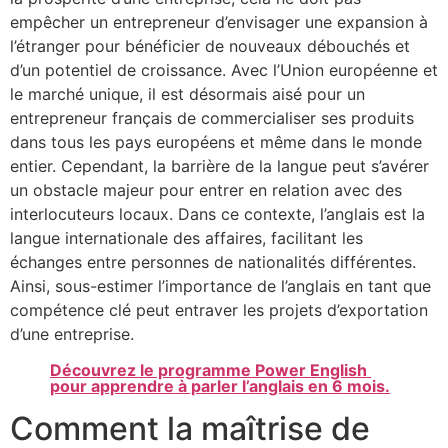
empêcher un entrepreneur d’envisager une expansion à
l’étranger pour bénéficier de nouveaux débouchés et
d’un potentiel de croissance. Avec l’Union européenne et
le marché unique, il est désormais aisé pour un
entrepreneur français de commercialiser ses produits
dans tous les pays européens et même dans le monde
entier. Cependant, la barrière de la langue peut s’avérer
un obstacle majeur pour entrer en relation avec des
interlocuteurs locaux. Dans ce contexte, l’anglais est la
langue internationale des affaires, facilitant les
échanges entre personnes de nationalités différentes.
Ainsi, sous-estimer l’importance de l’anglais en tant que
compétence clé peut entraver les projets d’exportation
d’une entreprise.
Découvrez le programme Power English
pour apprendre à parler l’anglais en 6 mois.
Comment la maîtrise de