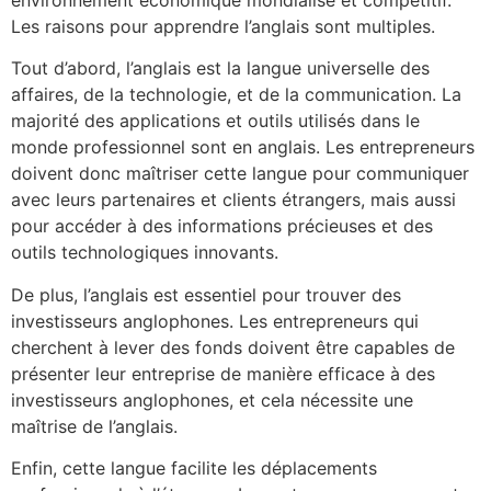
Les raisons pour apprendre l’anglais sont multiples.
Tout d’abord, l’anglais est la langue universelle des
affaires, de la technologie, et de la communication. La
majorité des applications et outils utilisés dans le
monde professionnel sont en anglais. Les entrepreneurs
doivent donc maîtriser cette langue pour communiquer
avec leurs partenaires et clients étrangers, mais aussi
pour accéder à des informations précieuses et des
outils technologiques innovants.
De plus, l’anglais est essentiel pour trouver des
investisseurs anglophones. Les entrepreneurs qui
cherchent à lever des fonds doivent être capables de
présenter leur entreprise de manière efficace à des
investisseurs anglophones, et cela nécessite une
maîtrise de l’anglais.
Enfin, cette langue facilite les déplacements