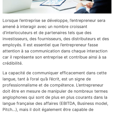
Lorsque l’entreprise se développe, l’entrepreneur sera
amené à interagir avec un nombre croissant
d’interlocuteurs et de partenaires tels que des
investisseurs, des fournisseurs, des distributeurs et des
employés. Il est essentiel que l’entrepreneur fasse
attention à sa communication dans chaque interaction
car il représente son entreprise et contribue ainsi à sa
crédibilité.
La capacité de communiquer efficacement dans cette
langue, tant à l’oral qu’à l’écrit, est un signe de
professionnalisme et de compétence. L’entrepreneur
doit être en mesure de manipuler de nombreux termes
anglophones qui sont de plus en plus courants dans la
langue française des affaires (EBITDA, Business model,
Pitch…), mais il doit également être capable de