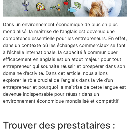
Dans un environnement économique de plus en plus
mondialisé, la maîtrise de l’anglais est devenue une
compétence essentielle pour les entrepreneurs. En effet,
dans un contexte où les échanges commerciaux se font
à l’échelle internationale, la capacité à communiquer
efficacement en anglais est un atout majeur pour tout
entrepreneur qui souhaite réussir et prospérer dans son
domaine d’activité. Dans cet article, nous allons
explorer le rôle crucial de l’anglais dans la vie d’un
entrepreneur et pourquoi la maîtrise de cette langue est
devenue indispensable pour réussir dans un
environnement économique mondialisé et compétitif.
Trouver des prestataires :