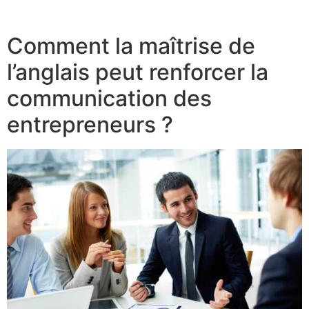
Comment la maîtrise de
l’anglais peut renforcer la
communication des
entrepreneurs ?