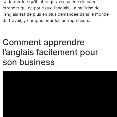
s’adapter lorsqu’il interagit avec un interlocuteur
étranger qui ne parle que l’anglais. La maîtrise de
l’anglais est de plus en plus demandée dans le monde
du travail, y compris pour les entrepreneurs.
Comment apprendre
l’anglais facilement pour
son business