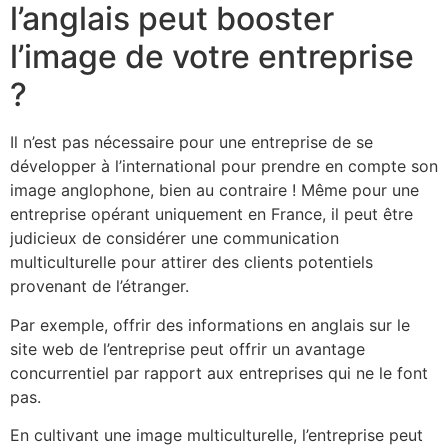
l’anglais peut booster
l’image de votre entreprise
?
Il n’est pas nécessaire pour une entreprise de se
développer à l’international pour prendre en compte son
image anglophone, bien au contraire ! Même pour une
entreprise opérant uniquement en France, il peut être
judicieux de considérer une communication
multiculturelle pour attirer des clients potentiels
provenant de l’étranger.
Par exemple, offrir des informations en anglais sur le
site web de l’entreprise peut offrir un avantage
concurrentiel par rapport aux entreprises qui ne le font
pas.
En cultivant une image multiculturelle, l’entreprise peut