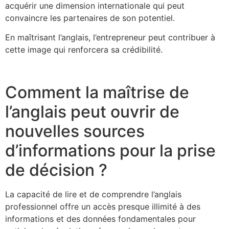
acquérir une dimension internationale qui peut
convaincre les partenaires de son potentiel.
En maîtrisant l’anglais, l’entrepreneur peut contribuer à
cette image qui renforcera sa crédibilité.
Comment la maîtrise de
l’anglais peut ouvrir de
nouvelles sources
d’informations pour la prise
de décision ?
La capacité de lire et de comprendre l’anglais
professionnel offre un accès presque illimité à des
informations et des données fondamentales pour