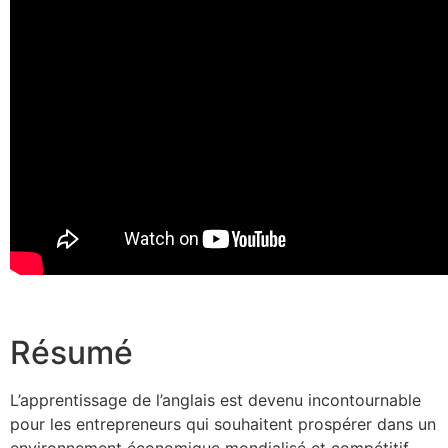
Résumé
L’apprentissage de l’anglais est devenu incontournable
pour les entrepreneurs qui souhaitent prospérer dans un
environnement économique mondialisé et compétitif.