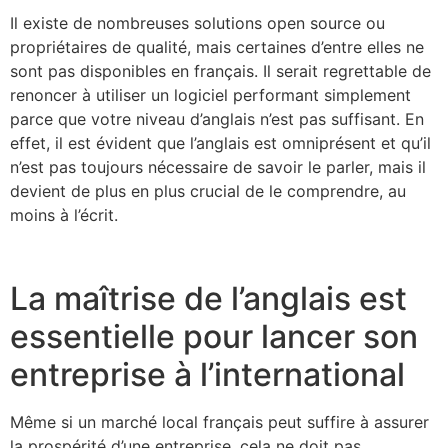
Il existe de nombreuses solutions open source ou
propriétaires de qualité, mais certaines d’entre elles ne
sont pas disponibles en français. Il serait regrettable de
renoncer à utiliser un logiciel performant simplement
parce que votre niveau d’anglais n’est pas suffisant. En
effet, il est évident que l’anglais est omniprésent et qu’il
n’est pas toujours nécessaire de savoir le parler, mais il
devient de plus en plus crucial de le comprendre, au
moins à l’écrit.
La maîtrise de l’anglais est
essentielle pour lancer son
entreprise à l’international
Même si un marché local français peut suffire à assurer
la prospérité d’une entreprise, cela ne doit pas