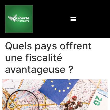
Quels pays offrent
une fiscalité
avantageuse ?