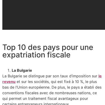
Top 10 des pays pour une
expatriation fiscale
La Bulgarie
La Bulgarie se distingue par son taux d’imposition sur
le
revenu
et sur les sociétés, qui est fixé à 10 %, le plus
bas de l’Union européenne. De plus, le pays a établi des
conventions fiscales avec de nombreuses nations, ce
qui permet un traitement fiscal avantageux pour
certains entrepreneurs internationaux.