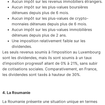
Aucun impôt sur les revenus immobiliers étrangers.
Aucun impôt sur les plus-values boursières
détenues depuis plus de 6 mois.
Aucun impôt sur les plus-values de crypto-
monnaies détenues depuis plus de 6 mois.
Aucun impôt sur les plus-values immobilières
détenues depuis plus de 2 ans.
Une imposition relativement faible sur les
dividendes.
Les seuls revenus soumis à l’imposition au Luxembourg
sont les dividendes, mais ils sont soumis à un taux
d’imposition progressif allant de 0% à 21%, sans subir
de cotisations sociales. Comparativement, en France,
les dividendes sont taxés à hauteur de 30%.
4. La Roumanie
La Roumanie présente une situation unique en termes