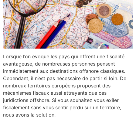
Lorsque l’on évoque les pays qui offrent une fiscalité
avantageuse, de nombreuses personnes pensent
immédiatement aux destinations offshore classiques.
Cependant, il n’est pas nécessaire de partir si loin. De
nombreux territoires européens proposent des
mécanismes fiscaux aussi attrayants que ces
juridictions offshore. Si vous souhaitez vous exiler
fiscalement sans vous sentir perdu sur un territoire,
nous avons la solution.