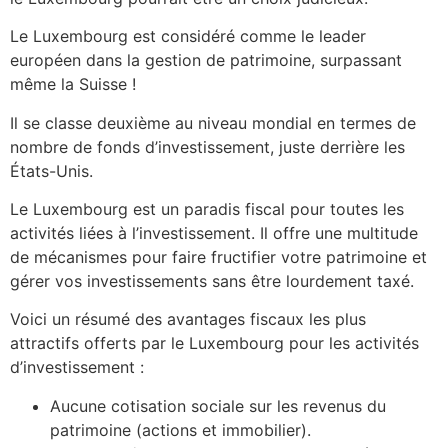
Le Luxembourg est considéré comme le leader
européen dans la gestion de patrimoine, surpassant
même la Suisse !
Il se classe deuxième au niveau mondial en termes de
nombre de fonds d’investissement, juste derrière les
États-Unis.
Le Luxembourg est un paradis fiscal pour toutes les
activités liées à l’investissement. Il offre une multitude
de mécanismes pour faire fructifier votre patrimoine et
gérer vos investissements sans être lourdement taxé.
Voici un résumé des avantages fiscaux les plus
attractifs offerts par le Luxembourg pour les activités
d’investissement :
Aucune cotisation sociale sur les revenus du
patrimoine (actions et immobilier).