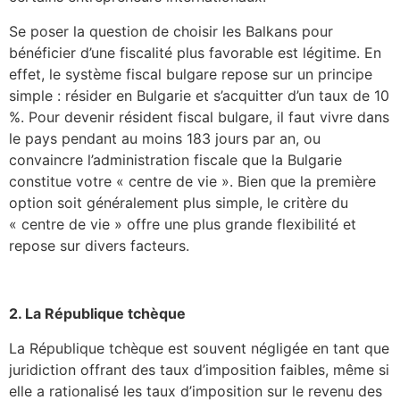
Se poser la question de choisir les Balkans pour
bénéficier d’une fiscalité plus favorable est légitime. En
effet, le système fiscal bulgare repose sur un principe
simple : résider en Bulgarie et s’acquitter d’un taux de 10
%. Pour devenir résident fiscal bulgare, il faut vivre dans
le pays pendant au moins 183 jours par an, ou
convaincre l’administration fiscale que la Bulgarie
constitue votre « centre de vie ». Bien que la première
option soit généralement plus simple, le critère du
« centre de vie » offre une plus grande flexibilité et
repose sur divers facteurs.
2. La République tchèque
La République tchèque est souvent négligée en tant que
juridiction offrant des taux d’imposition faibles, même si
elle a rationalisé les taux d’imposition sur le revenu des