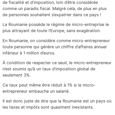
de fiscalité et d’imposition, loin d’être considérée
comme un paradis fiscal. Malgré cela, de plus en plus
de personnes souhaitent s’expatrier dans ce pays !
La Roumanie possède le régime de micro-entreprise le
plus attrayant de toute l’Europe, sans exagération.
En Roumanie, on considère comme micro-entrepreneur
toute personne qui génère un chiffre d’affaires annuel
inférieur à 1 million d’euros.
À condition de respecter ce seuil, le micro-entrepreneur
n’est soumis qu’à un taux d’imposition global de
seulement 3%.
Ce taux peut même être réduit à 1% si le micro-
entrepreneur embauche un salarié.
Il est donc juste de dire que la Roumanie est un pays où
les taxes et impôts sont quasiment inexistants.