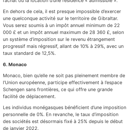
l’achat ou la location d’une résidence « admissible ».
En dehors de cela, il est presque impossible d’exercer
une quelconque activité sur le territoire de Gibraltar.
Vous serez soumis à un impôt annuel minimum de 22
000 £ et un impôt annuel maximum de 28 360 £, selon
un système d’imposition sur le revenu étrangement
progressif mais régressif, allant de 10% à 29%, avec un
taux standard de 12,5%.
6. Monaco
Monaco, bien qu’elle ne soit pas pleinement membre de
l’Union européenne, participe effectivement à l’espace
Schengen sans frontières, ce qui offre une grande
facilité de déplacement.
Les individus monégasques bénéficient d’une imposition
personnelle de 0%. En revanche, le taux d’imposition
des sociétés est désormais fixé à 25% depuis le début
de janvier 2022.