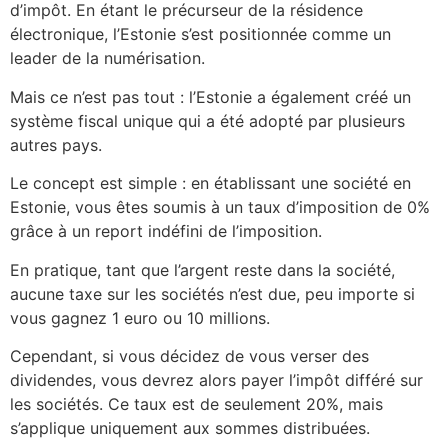
d’impôt. En étant le précurseur de la résidence
électronique, l’Estonie s’est positionnée comme un
leader de la numérisation.
Mais ce n’est pas tout : l’Estonie a également créé un
système fiscal unique qui a été adopté par plusieurs
autres pays.
Le concept est simple : en établissant une société en
Estonie, vous êtes soumis à un taux d’imposition de 0%
grâce à un report indéfini de l’imposition.
En pratique, tant que l’argent reste dans la société,
aucune taxe sur les sociétés n’est due, peu importe si
vous gagnez 1 euro ou 10 millions.
Cependant, si vous décidez de vous verser des
dividendes, vous devrez alors payer l’impôt différé sur
les sociétés. Ce taux est de seulement 20%, mais
s’applique uniquement aux sommes distribuées.