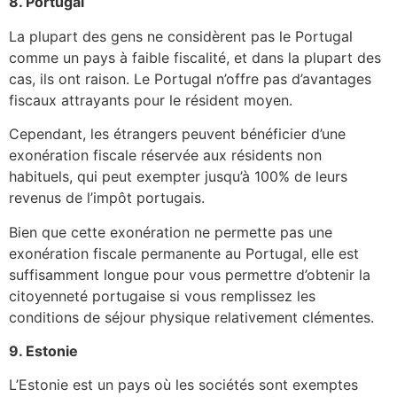
8. Portugal
La plupart des gens ne considèrent pas le Portugal
comme un pays à faible fiscalité, et dans la plupart des
cas, ils ont raison. Le Portugal n’offre pas d’avantages
fiscaux attrayants pour le résident moyen.
Cependant, les étrangers peuvent bénéficier d’une
exonération fiscale réservée aux résidents non
habituels, qui peut exempter jusqu’à 100% de leurs
revenus de l’impôt portugais.
Bien que cette exonération ne permette pas une
exonération fiscale permanente au Portugal, elle est
suffisamment longue pour vous permettre d’obtenir la
citoyenneté portugaise si vous remplissez les
conditions de séjour physique relativement clémentes.
9. Estonie
L’Estonie est un pays où les sociétés sont exemptes