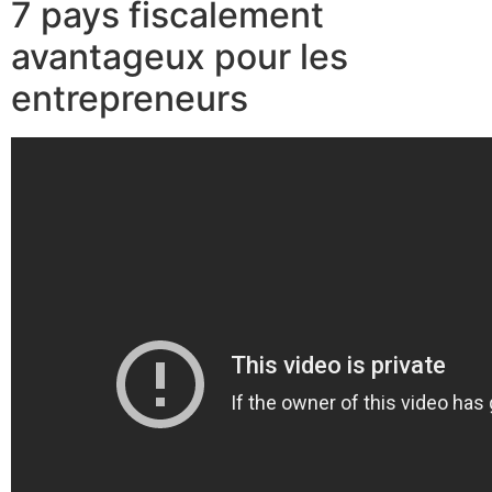
7 pays fiscalement
avantageux pour les
entrepreneurs