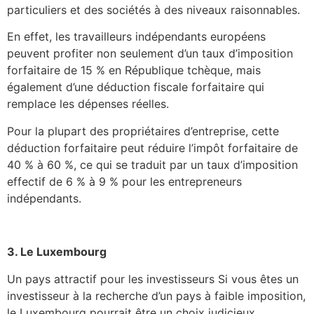
particuliers et des sociétés à des niveaux raisonnables.
En effet, les travailleurs indépendants européens
peuvent profiter non seulement d’un taux d’imposition
forfaitaire de 15 % en République tchèque, mais
également d’une déduction fiscale forfaitaire qui
remplace les dépenses réelles.
Pour la plupart des propriétaires d’entreprise, cette
déduction forfaitaire peut réduire l’impôt forfaitaire de
40 % à 60 %, ce qui se traduit par un taux d’imposition
effectif de 6 % à 9 % pour les entrepreneurs
indépendants.
3. Le Luxembourg
Un pays attractif pour les investisseurs Si vous êtes un
investisseur à la recherche d’un pays à faible imposition,
le Luxembourg pourrait être un choix judicieux.