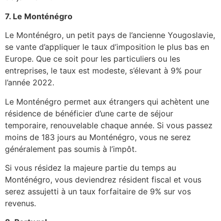
7. Le Monténégro
Le Monténégro, un petit pays de l’ancienne Yougoslavie,
se vante d’appliquer le taux d’imposition le plus bas en
Europe. Que ce soit pour les particuliers ou les
entreprises, le taux est modeste, s’élevant à 9% pour
l’année 2022.
Le Monténégro permet aux étrangers qui achètent une
résidence de bénéficier d’une carte de séjour
temporaire, renouvelable chaque année. Si vous passez
moins de 183 jours au Monténégro, vous ne serez
généralement pas soumis à l’impôt.
Si vous résidez la majeure partie du temps au
Monténégro, vous deviendrez résident fiscal et vous
serez assujetti à un taux forfaitaire de 9% sur vos
revenus.