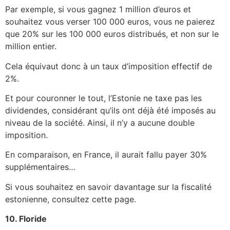
Par exemple, si vous gagnez 1 million d’euros et
souhaitez vous verser 100 000 euros, vous ne paierez
que 20% sur les 100 000 euros distribués, et non sur le
million entier.
Cela équivaut donc à un taux d’imposition effectif de
2%.
Et pour couronner le tout, l’Estonie ne taxe pas les
dividendes, considérant qu’ils ont déjà été imposés au
niveau de la société. Ainsi, il n’y a aucune double
imposition.
En comparaison, en France, il aurait fallu payer 30%
supplémentaires…
Si vous souhaitez en savoir davantage sur la fiscalité
estonienne, consultez cette page.
10. Floride