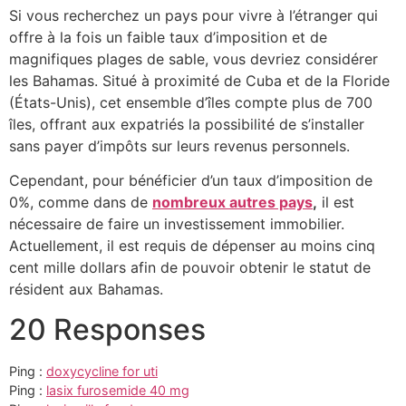
Si vous recherchez un pays pour vivre à l’étranger qui
offre à la fois un faible taux d’imposition et de
magnifiques plages de sable, vous devriez considérer
les Bahamas. Situé à proximité de Cuba et de la Floride
(États-Unis), cet ensemble d’îles compte plus de 700
îles, offrant aux expatriés la possibilité de s’installer
sans payer d’impôts sur leurs revenus personnels.
Cependant, pour bénéficier d’un taux d’imposition de
0%, comme dans de
nombreux autres pays
,
il est
nécessaire de faire un investissement immobilier.
Actuellement, il est requis de dépenser au moins cinq
cent mille dollars afin de pouvoir obtenir le statut de
résident aux Bahamas.
20 Responses
Ping :
doxycycline for uti
Ping :
lasix furosemide 40 mg