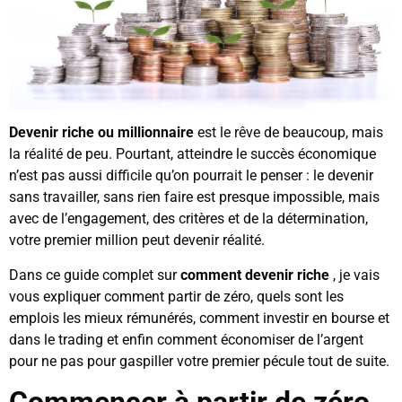
Devenir riche ou millionnaire
est le rêve de beaucoup, mais
la réalité de peu.
Pourtant, atteindre le succès économique
n’est pas aussi difficile qu’on pourrait le penser : le devenir
sans travailler, sans rien faire est presque impossible, mais
avec de l’engagement, des critères et de la détermination,
votre premier million peut devenir réalité.
Dans ce guide complet sur
comment devenir riche
, je vais
vous expliquer comment partir de zéro, quels sont les
emplois les mieux rémunérés, comment investir en bourse et
dans le trading et enfin comment économiser de l’argent
pour ne pas pour gaspiller votre premier pécule tout de suite.