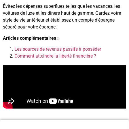
Évitez les dépenses superflues telles que les vacances, les
voitures de luxe et les dîners haut de gamme. Gardez votre
style de vie antérieur et établissez un compte d’épargne
séparé pour votre épargne.
Articles complémentaires :
Les sources de revenus passifs à posséder
Comment atteindre la liberté financière ?