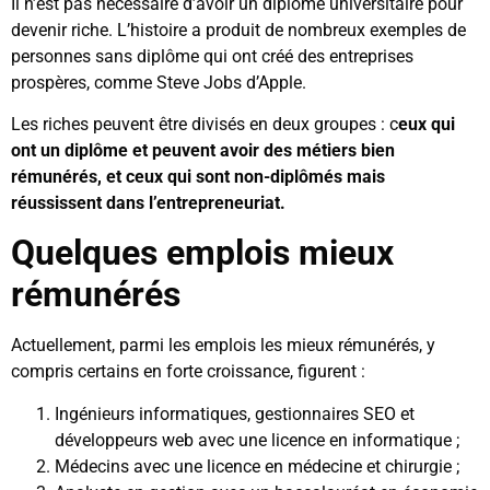
Il n’est pas nécessaire d’avoir un diplôme universitaire pour
devenir riche. L’histoire a produit de nombreux exemples de
personnes sans diplôme qui ont créé des entreprises
prospères, comme Steve Jobs d’Apple.
Les riches peuvent être divisés en deux groupes : c
eux qui
ont un diplôme et peuvent avoir des métiers bien
rémunérés, et ceux qui sont non-diplômés mais
réussissent dans l’entrepreneuriat.
Quelques emplois mieux
rémunérés
Actuellement, parmi les emplois les mieux rémunérés, y
compris certains en forte croissance, figurent :
Ingénieurs informatiques, gestionnaires SEO et
développeurs web avec une licence en informatique ;
Médecins avec une licence en médecine et chirurgie ;