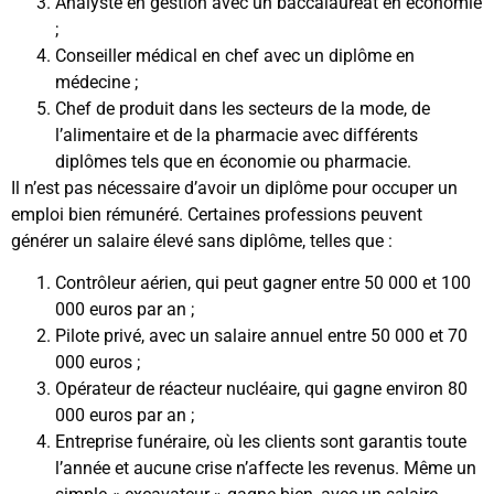
Analyste en gestion avec un baccalauréat en économie
;
Conseiller médical en chef avec un diplôme en
médecine ;
Chef de produit dans les secteurs de la mode, de
l’alimentaire et de la pharmacie avec différents
diplômes tels que en économie ou pharmacie.
Il n’est pas nécessaire d’avoir un diplôme pour occuper un
emploi bien rémunéré. Certaines professions peuvent
générer un salaire élevé sans diplôme, telles que :
Contrôleur aérien, qui peut gagner entre 50 000 et 100
000 euros par an ;
Pilote privé, avec un salaire annuel entre 50 000 et 70
000 euros ;
Opérateur de réacteur nucléaire, qui gagne environ 80
000 euros par an ;
Entreprise funéraire, où les clients sont garantis toute
l’année et aucune crise n’affecte les revenus. Même un