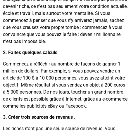
devenir riche, ce n’est pas seulement votre condition actuelle,
école et travail, mais surtout votre mentalité. Si vous
commencez à penser que vous n’y arriverez jamais, sachez
que vous creusez votre propre tombe : commencez à vous
convaincre que vous pouvez le faire : devenir millionnaire
n’est pas impossible.
2. Faites quelques calculs
Commencez à réfléchir au nombre de façons de gagner 1
million de dollars. Par exemple, si vous pouvez vendre un
article de 100 $ à 10 000 personnes, vous avez atteint votre
objectif. Même résultat si vous vendez un objet à 200 euros
à 5 000 personnes. De nos jours, toucher un grand nombre
de clients est possible grâce à internet, grâce au e-commerce
comme les publicités eBay ou Facebook.
3. Créer trois sources de revenus
.
Les riches n’ont pas une seule source de revenus. Vous