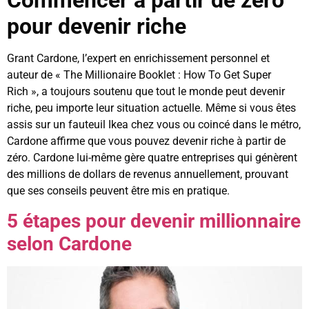
Commencer à partir de zéro
pour devenir riche
Grant Cardone, l’expert en enrichissement personnel et
auteur de « The Millionaire Booklet : How To Get Super
Rich », a toujours soutenu que tout le monde peut devenir
riche, peu importe leur situation actuelle. Même si vous êtes
assis sur un fauteuil Ikea chez vous ou coincé dans le métro,
Cardone affirme que vous pouvez devenir riche à partir de
zéro. Cardone lui-même gère quatre entreprises qui génèrent
des millions de dollars de revenus annuellement, prouvant
que ses conseils peuvent être mis en pratique.
5 étapes pour devenir millionnaire
selon Cardone