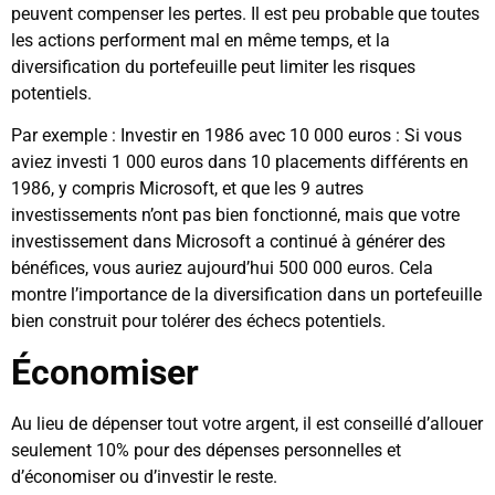
peuvent compenser les pertes. Il est peu probable que toutes
les actions performent mal en même temps, et la
diversification du portefeuille peut limiter les risques
potentiels.
Par exemple : Investir en 1986 avec 10 000 euros : Si vous
aviez investi 1 000 euros dans 10 placements différents en
1986, y compris Microsoft, et que les 9 autres
investissements n’ont pas bien fonctionné, mais que votre
investissement dans Microsoft a continué à générer des
bénéfices, vous auriez aujourd’hui 500 000 euros. Cela
montre l’importance de la diversification dans un portefeuille
bien construit pour tolérer des échecs potentiels.
Économiser
Au lieu de dépenser tout votre argent, il est conseillé d’allouer
seulement 10% pour des dépenses personnelles et
d’économiser ou d’investir le reste.