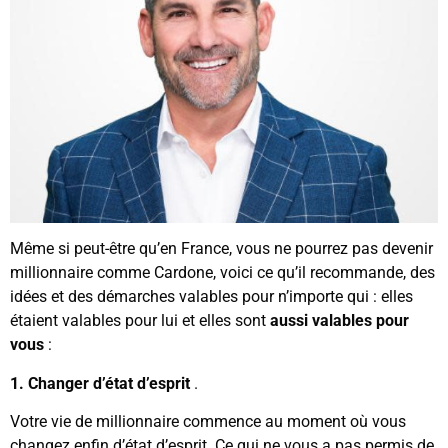
Même si peut-être qu’en France, vous ne pourrez pas devenir
millionnaire comme Cardone, voici ce qu’il recommande, des
idées et des démarches valables pour n’importe qui : elles
étaient valables pour lui et elles sont
aussi valables pour
vous
:
1. Changer d’état d’esprit
.
Votre vie de millionnaire commence au moment où vous
changez enfin d’état d’esprit. Ce qui ne vous a pas permis de