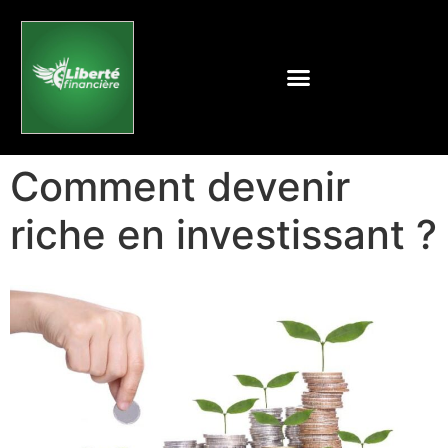
Comment devenir
riche en investissant ?