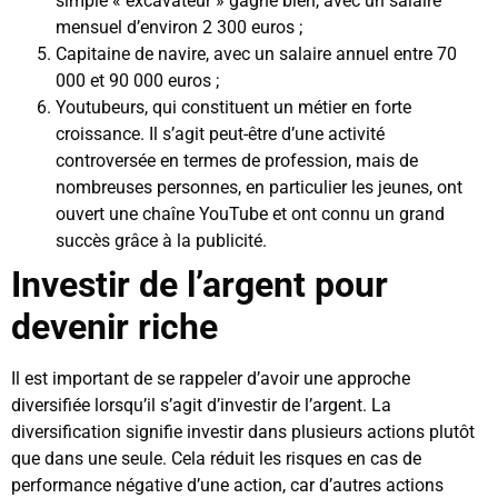
simple « excavateur » gagne bien, avec un salaire
mensuel d’environ 2 300 euros ;
Capitaine de navire, avec un salaire annuel entre 70
000 et 90 000 euros ;
Youtubeurs, qui constituent un métier en forte
croissance. Il s’agit peut-être d’une activité
controversée en termes de profession, mais de
nombreuses personnes, en particulier les jeunes, ont
ouvert une chaîne YouTube et ont connu un grand
succès grâce à la publicité.
Investir de l’argent pour
devenir riche
Il est important de se rappeler d’avoir une approche
diversifiée lorsqu’il s’agit d’investir de l’argent. La
diversification signifie investir dans plusieurs actions plutôt
que dans une seule. Cela réduit les risques en cas de
performance négative d’une action, car d’autres actions