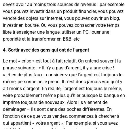
devez avoir au moins trois sources de revenus : par exemple
vous pouvez investir dans un produit financier, vous pouvez
vendre des objets sur internet, vous pouvez ouvrir un blog,
investir en bourse. Ou vous pouvez consacrer votre temps
libre à enseigner une langue, utiliser un PC, louer une
propriété et la transformer en B&B, etc.
4. Sortir avec des gens qui ont de l’argent
Le mot « crise » est tout à fait relatif. On entend souvent la
phrase suivante : « Il n’y a pas d’argent, il y a une crise !
». Rien de plus faux : considérez que l’argent est toujours le
même, personne ne le prend. Il n’est donc jamais vrai qu’il y
ait moins d’argent. En réalité, l’argent est toujours le même,
voire probablement même plus qu’hier puisque la banque en
imprime toujours de nouveaux. Alors ils viennent de
déménager – ils sont dans des poches différentes. En
fonction de ce que vous vendez, commencez à chercher à
qui appartient « votre argent ». Par exemple, si vous avez