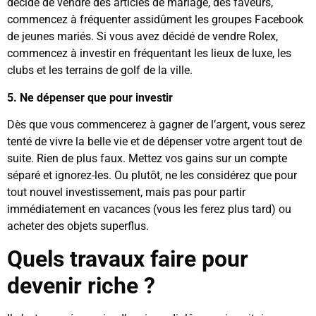
décidé de vendre des articles de mariage, des faveurs,
commencez à fréquenter assidûment les groupes Facebook
de jeunes mariés. Si vous avez décidé de vendre Rolex,
commencez à investir en fréquentant les lieux de luxe, les
clubs et les terrains de golf de la ville.
5. Ne dépenser que pour investir
Dès que vous commencerez à gagner de l’argent, vous serez
tenté de vivre la belle vie et de dépenser votre argent tout de
suite. Rien de plus faux. Mettez vos gains sur un compte
séparé et ignorez-les. Ou plutôt, ne les considérez que pour
tout nouvel investissement, mais pas pour partir
immédiatement en vacances (vous les ferez plus tard) ou
acheter des objets superflus.
Quels travaux faire pour
devenir riche ?