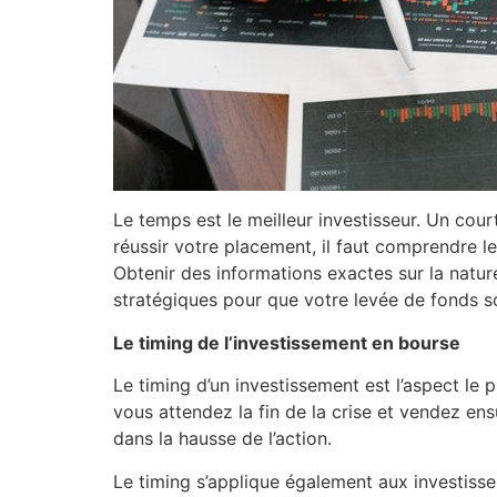
Le temps est le meilleur investisseur. Un court
réussir votre placement, il faut comprendre le
Obtenir des informations exactes sur la nature 
stratégiques pour que votre levée de fonds soi
Le timing de l’investissement en bourse
Le timing d’un investissement est l’aspect le 
vous attendez la fin de la crise et vendez ens
dans la hausse de l’action.
Le timing s’applique également aux investiss