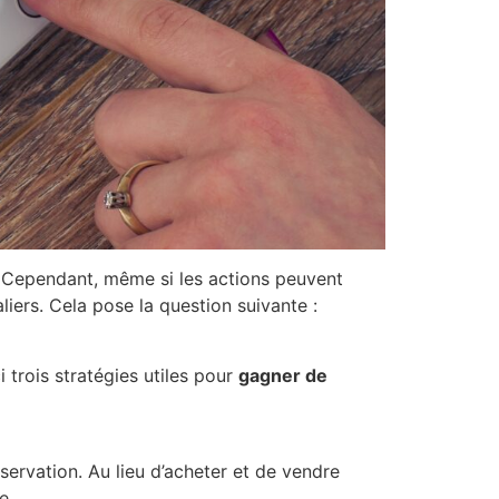
s. Cependant, même si les actions peuvent
iers. Cela pose la question suivante :
i trois stratégies utiles pour
gagner de
ervation. Au lieu d’acheter et de vendre
e.