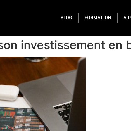
BLOG
FORMATION
A 
son investissement en 