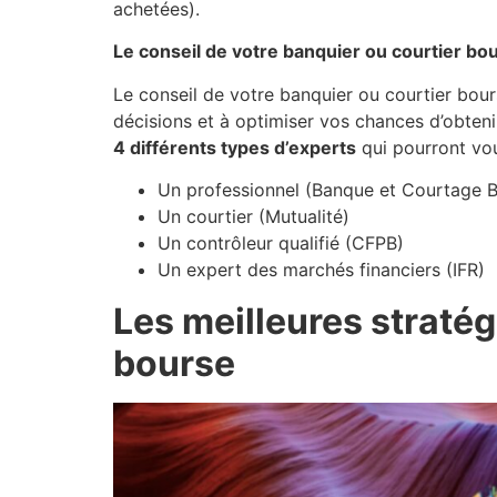
achetées).
Le conseil de votre banquier ou courtier bou
Le conseil de votre banquier ou courtier bour
décisions et à optimiser vos chances d’obtenir
4 différents types d’experts
qui pourront vous
Un professionnel (Banque et Courtage B
Un courtier (Mutualité)
Un contrôleur qualifié (CFPB)
Un expert des marchés financiers (IFR)
Les meilleures straté
bourse