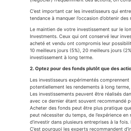
C’est important car les investisseurs qui en
tendance à manquer l’occasion d’obtenir des 
Le maintien de votre investissement sur le l
Investments. Ceux qui ont conservé leur inve
acheté et vendu ont compromis leur possibili
10 meilleurs jours (5%), 20 meilleurs jours (2
investissement à long terme.
2. Optez pour des fonds plutôt que des actio
Les investisseurs expérimentés comprennent l
potentiellement les rendements à long terme,
Les investissements peuvent être réalisés da
avec ce dernier étant souvent recommandé pou
Acheter des fonds peut être plus pratique que 
peut nécessiter du temps, de l’expérience en
d’investir dans plusieurs entreprises à la foi
C’est pourquoi les experts recommandent d’i