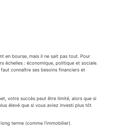
nt en bourse, mais il ne sait pas tout. Pour
s échelles : économique, politique et sociale.
 faut connaître ses besoins financiers et
t, votre succès peut être limité, alors que si
lus élevé que si vous aviez investi plus tôt
 long terme (comme l’immobilier).