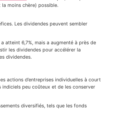
 la moins chère) possible.
éfices. Les dividendes peuvent sembler
a atteint 6,7%, mais a augmenté à près de
tir les dividendes pour accélérer la
les dividendes.
es actions d’entreprises individuelles à court
 indiciels peu coûteux et de les conserver
ssements diversifiés, tels que les fonds