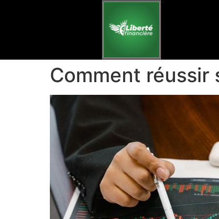
Comment réussir 