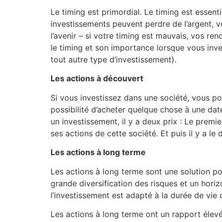
Le timing est primordial. Le timing est essenti
investissements peuvent perdre de l’argent, vo
l’avenir – si votre timing est mauvais, vos r
le timing et son importance lorsque vous inves
tout autre type d’investissement).
Les actions à découvert
Si vous investissez dans une société, vous pou
possibilité d’acheter quelque chose à une dat
un investissement, il y a deux prix : Le premi
ses actions de cette société. Et puis il y a le
Les actions à long terme
Les actions à long terme sont une solution pour
grande diversification des risques et un hori
l’investissement est adapté à la durée de vie 
Les actions à long terme ont un rapport élevé